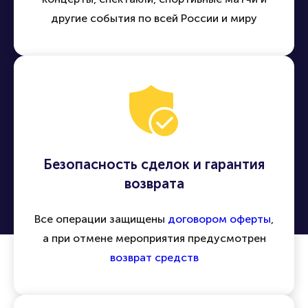
другие события по всей России и миру
Безопасность сделок и гарантия
возврата
Все операции защищены
договором оферты
,
а при отмене мероприятия предусмотрен
возврат средств