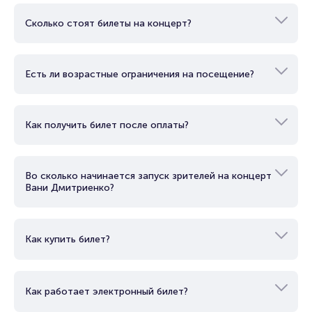
Сколько стоят билеты на концерт?
Есть ли возрастные ограничения на посещение?
Как получить билет после оплаты?
Во сколько начинается запуск зрителей на концерт
Вани Дмитриенко?
Как купить билет?
Как работает электронный билет?