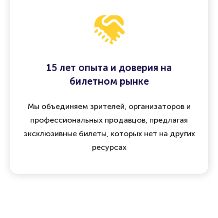
15 лет опыта и доверия на
билетном рынке
Мы объединяем зрителей, организаторов и
профессиональных продавцов, предлагая
эксклюзивные билеты, которых нет на других
ресурсах