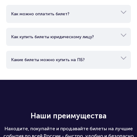
Как можно оплатить билет?
Как купить билеты юридическому лицу?
Какие билеты можно купить на ПБ?
Наши преимущества
Находите, покупайте и продавайте билеты на лучшие
события по всей России - быстро, удобно и безопасно