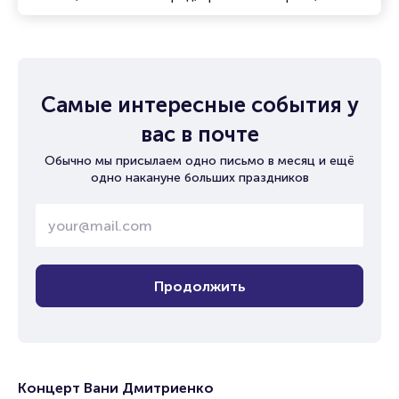
Самые интересные события у
вас в почте
Обычно мы присылаем одно письмо в месяц и ещё
одно накануне больших праздников
Продолжить
Концерт Вани Дмитриенко