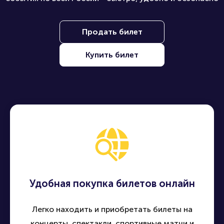
Продать билет
Купить билет
Удобная покупка билетов онлайн
Легко находить и приобретать билеты на
концерты, спектакли, спортивные матчи и