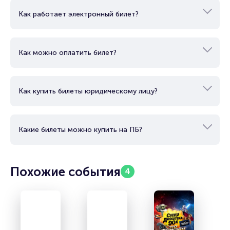
Как купить билет?
Как работает электронный билет?
Как можно оплатить билет?
Как купить билеты юридическому лицу?
Какие билеты можно купить на ПБ?
Похожие события
4