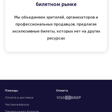
15 лет опыта и доверия на
билетном рынке
Мы объединяем зрителей, организаторов и
профессиональных продавцов, предлагая
эксклюзивные билеты, которых нет на других
ресурсах
Помощь
Оплата
Оплата и доставка