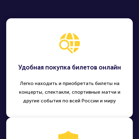
Купить билет
Удобная покупка билетов онлайн
Легко находить и приобретать билеты на
концерты, спектакли, спортивные матчи и
другие события по всей России и миру