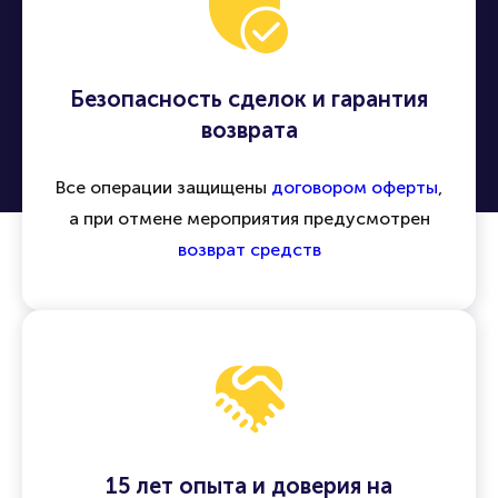
Безопасность сделок и гарантия
возврата
Все операции защищены
договором оферты
,
а при отмене мероприятия предусмотрен
возврат средств