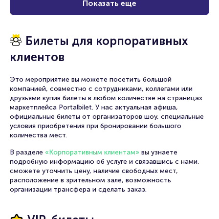
Показать еще
Билеты для корпоративных
клиентов
Это мероприятие вы можете посетить большой
компанией, совместно с сотрудниками, коллегами или
друзьями купив билеты в любом количестве на страницах
маркетплейса Portalbilet. У нас актуальная афиша,
официальные билеты от организаторов шоу, специальные
условия приобретения при бронировании большого
количества мест.
В разделе
«Корпоративным клиентам»
вы узнаете
подробную информацию об услуге и связавшись с нами,
сможете уточнить цену, наличие свободных мест,
расположение в зрительном зале, возможность
организации трансфера и сделать заказ.