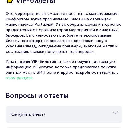
VIP-билеты
Это мероприятие вы сможете посетить с максимальным
комфортом, купив премиальные билеты на страницах
маркетплейса Portalbilet. У нас собраны самые интересные
предложения от организаторов мероприятий и билетных
брокеров. Вы с легкостью приобретете эксклюзивные
билеты на концерты и аншлаговые спектакли, шоу с
участием звезд, ожидаемые премьеры, знаковые матчи и
состязания, съемки популярных телепередач.
Узнать
цены VIP-билетов,
а также получить детальную
информацию об услугах, которые предполагает покупка
элитных мест в ВИП-зоне и другие подробности можно в
этом разделе.
Вопросы и ответы