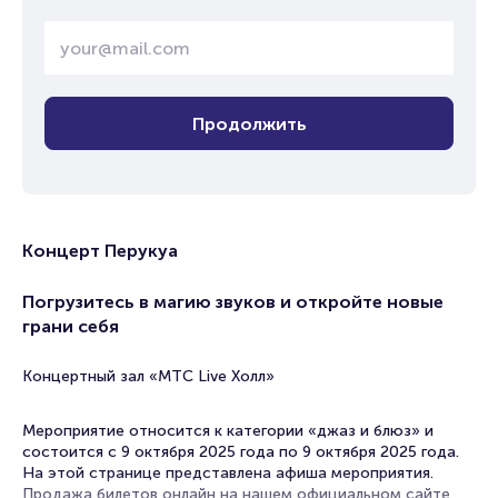
Продолжить
Концерт Перукуа
Погрузитесь в магию звуков и откройте новые
грани себя
Концертный зал «МТС Live Холл»
Мероприятие относится к категории «джаз и блюз» и
состоится с 9 октября 2025 года по 9 октября 2025 года.
На этой странице представлена афиша мероприятия.
Продажа билетов онлайн на нашем официальном сайте