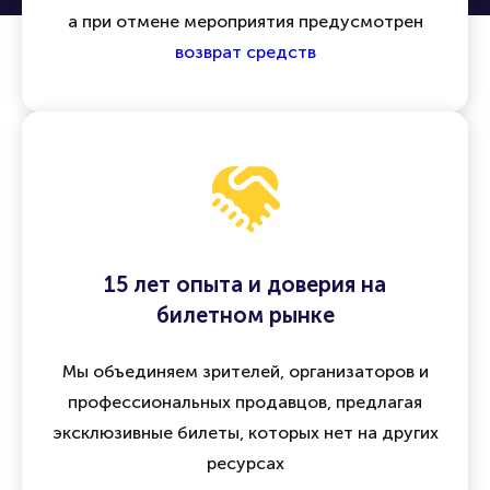
Все операции защищены
договором оферты
,
а при отмене мероприятия предусмотрен
возврат средств
15 лет опыта и доверия на
билетном рынке
Мы объединяем зрителей, организаторов и
профессиональных продавцов, предлагая
эксклюзивные билеты, которых нет на других