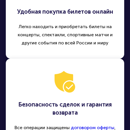
Удобная покупка билетов онлайн
Легко находить и приобретать билеты на
концерты, спектакли, спортивные матчи и
другие события по всей России и миру
Безопасность сделок и гарантия
возврата