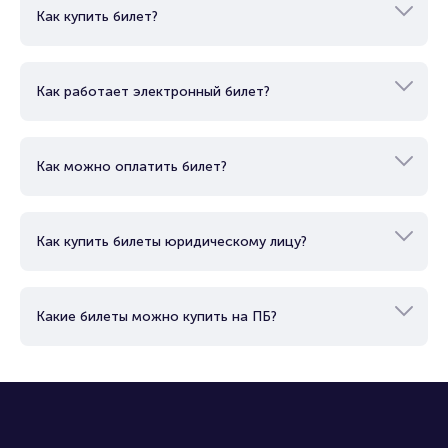
Вопросы и ответы
Как купить билет?
Как работает электронный билет?
Как можно оплатить билет?
Как купить билеты юридическому лицу?
Какие билеты можно купить на ПБ?