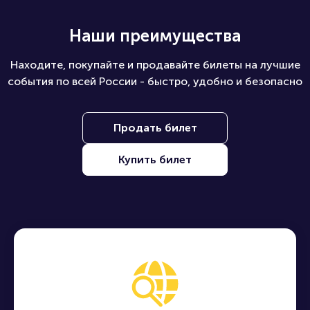
Наши преимущества
Находите, покупайте и продавайте билеты на лучшие
события по всей России - быстро, удобно и безопасно
Продать билет
Купить билет