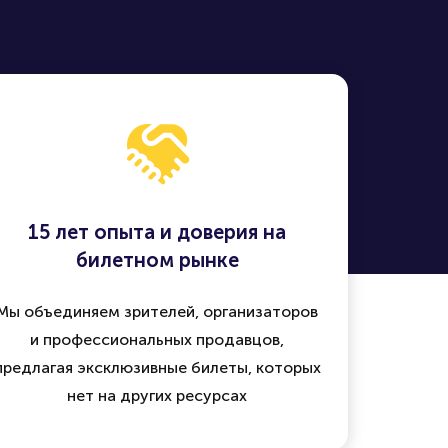
15 лет опыта и доверия на
билетном рынке
Мы объединяем зрителей, организаторов
и профессиональных продавцов,
предлагая эксклюзивные билеты, которых
нет на других ресурсах