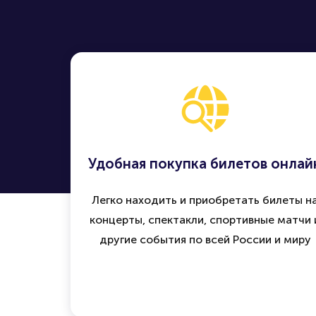
Удобная покупка билетов онлай
Легко находить и приобретать билеты н
концерты, спектакли, спортивные матчи 
другие события по всей России и миру