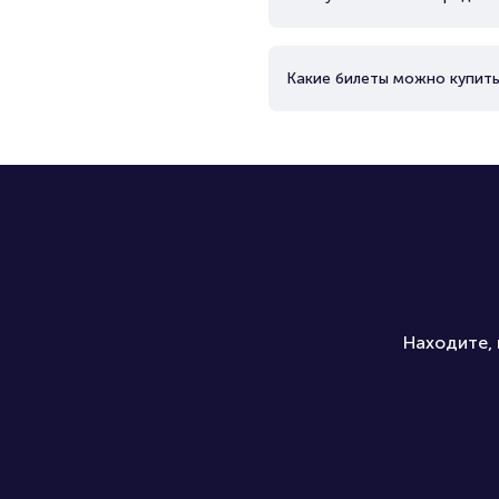
Какие билеты можно купить
Находите, 