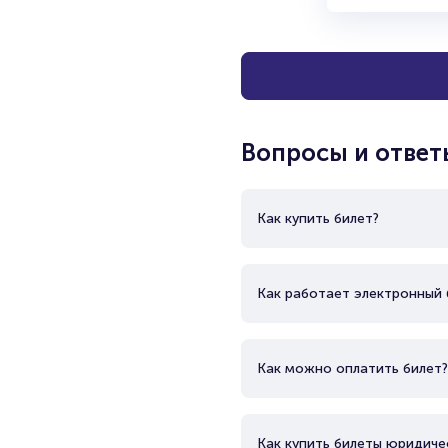
Вопросы и ответ
Как купить билет?
Как работает электронный 
Как можно оплатить билет?
Как купить билеты юридиче