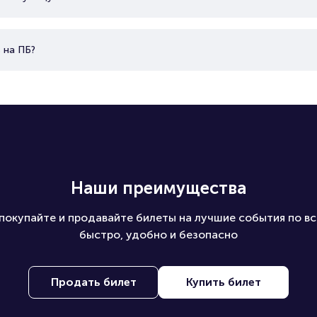
 на ПБ?
Наши преимущества
покупайте и продавайте билеты на лучшие события по вс
быстро, удобно и безопасно
Продать билет
Купить билет