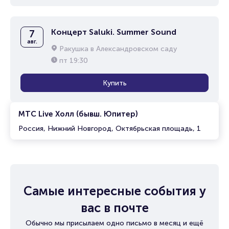
Концерт Saluki. Summer Sound
7
авг.
Ракушка в Александровском саду
пт
19:30
Купить
МТС Live Холл (бывш. Юпитер)
Россия, Нижний Новгород, Октябрьская площадь, 1
Самые интересные события у
вас в почте
Обычно мы присылаем одно письмо в месяц и ещё