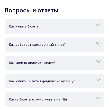
Вопросы и ответы
Как купить билет?
Как работает электронный билет?
Как можно оплатить билет?
Как купить билеты юридическому лицу?
Какие билеты можно купить на ПБ?