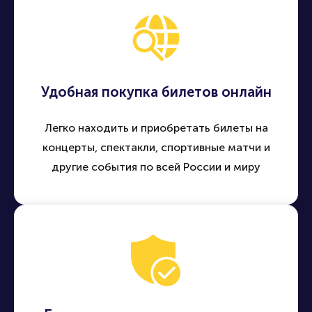
Удобная покупка билетов онлайн
Легко находить и приобретать билеты на
концерты, спектакли, спортивные матчи и
другие события по всей России и миру