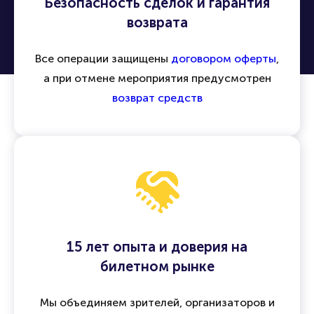
Безопасность сделок и гарантия
возврата
Все операции защищены
договором оферты
,
а при отмене мероприятия предусмотрен
возврат средств
15 лет опыта и доверия на
билетном рынке
Мы объединяем зрителей, организаторов и