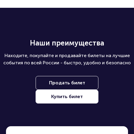
Наши преимущества
Находите, покупайте и продавайте билеты на лучшие
события по всей России - быстро, удобно и безопасно
Продать билет
Купить билет