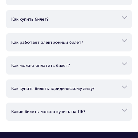
Как купить билет?
Как работает электронный билет?
Как можно оплатить билет?
Как купить билеты юридическому лицу?
Какие билеты можно купить на ПБ?