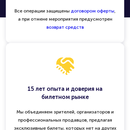
Все операции защищены
договором оферты
,
а при отмене мероприятия предусмотрен
возврат средств
15 лет опыта и доверия на
билетном рынке
Мы объединяем зрителей, организаторов и
профессиональных продавцов, предлагая
эксклюзивные билеты, которых нет на других