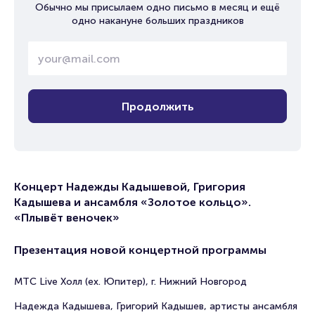
Обычно мы присылаем одно письмо в месяц и ещё
одно накануне больших праздников
Продолжить
Концерт Надежды Кадышевой, Григория
Кадышева и ансамбля «Золотое кольцо».
«Плывёт веночек»
Презентация новой концертной программы
МТС Live Холл (ex. Юпитер), г. Нижний Новгород
Надежда Кадышева, Григорий Кадышев, артисты ансамбля