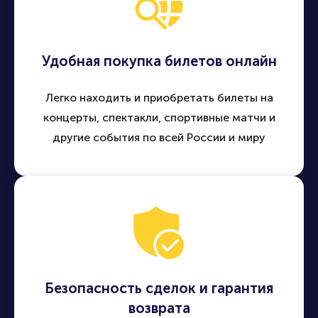
Удобная покупка билетов онлайн
Легко находить и приобретать билеты на
концерты, спектакли, спортивные матчи и
другие события по всей России и миру
Безопасность сделок и гарантия
возврата