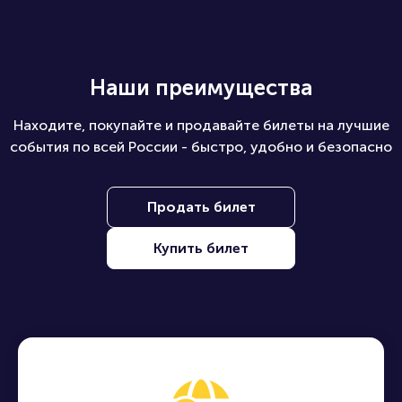
Наши преимущества
Находите, покупайте и продавайте билеты на лучшие
события по всей России - быстро, удобно и безопасно
Продать билет
Купить билет