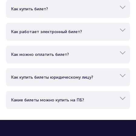
Вопросы и ответы
Как купить билет?
Как работает электронный билет?
Как можно оплатить билет?
Как купить билеты юридическому лицу?
Какие билеты можно купить на ПБ?