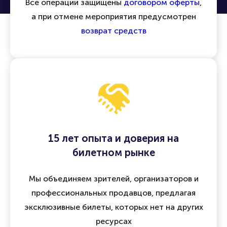
возврата
Все операции защищены
договором оферты
,
а при отмене мероприятия предусмотрен
возврат средств
15 лет опыта и доверия на
билетном рынке
Мы объединяем зрителей, организаторов и
профессиональных продавцов, предлагая