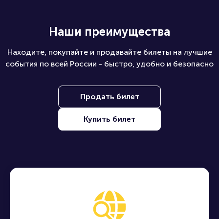
Наши преимущества
Находите, покупайте и продавайте билеты на лучшие
события по всей России - быстро, удобно и безопасно
Продать билет
Купить билет