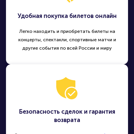
Удобная покупка билетов онлайн
Легко находить и приобретать билеты на
концерты, спектакли, спортивные матчи и
другие события по всей России и миру
Безопасность сделок и гарантия