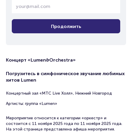
Продолжить
Концерт «Lumen&Orchestra»
Погрузитесь в симфоническое звучание любимых
хитов Lumen
Концертный зал «МТС Live Холл», Нижний Новгород
Артисты: группа «Lumen»
Мероприятие относится к категории «оркестр» и
состоится с 11 ноября 2025 года по 11 ноября 2025 года.
На этой странице представлена афиша мероприятия.