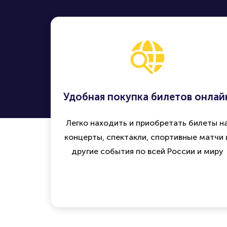
Удобная покупка билетов онлай
Легко находить и приобретать билеты н
концерты, спектакли, спортивные матчи 
другие события по всей России и миру