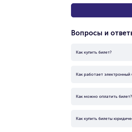
Вопросы и ответ
Как купить билет?
Как работает электронный 
Как можно оплатить билет?
Как купить билеты юридиче