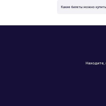
Какие билеты можно купить
Находите, 