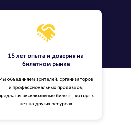
15 лет опыта и доверия на
билетном рынке
Мы объединяем зрителей, организаторов
и профессиональных продавцов,
предлагая эксклюзивные билеты, которых
нет на других ресурсах