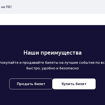
 на ПБ?
Наши преимущества
покупайте и продавайте билеты на лучшие события по вс
быстро, удобно и безопасно
Продать билет
Купить билет