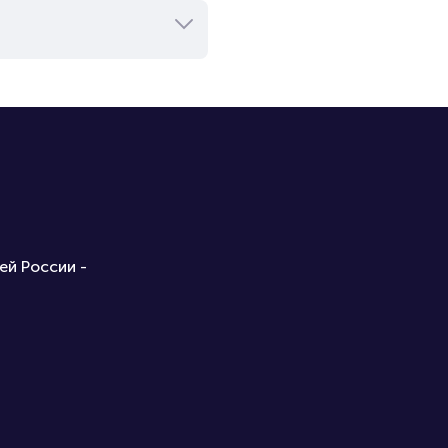
ей России -