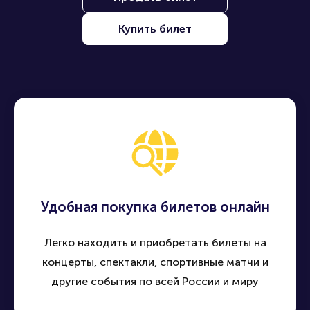
Купить билет
Удобная покупка билетов онлайн
Легко находить и приобретать билеты на
концерты, спектакли, спортивные матчи и
другие события по всей России и миру