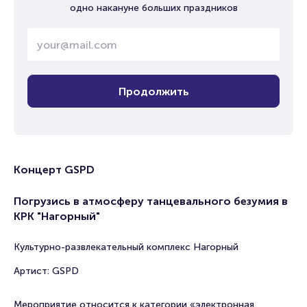
одно накануне больших праздников
Продолжить
Концерт GSPD
Погрузись в атмосферу танцевального безумия в
КРК "Нагорный"
Культурно-развлекательный комплекс Нагорный
Артист: GSPD
Мероприятие относится к категории «электронная