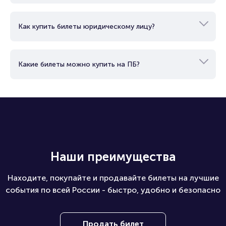
Как купить билеты юридическому лицу?
Какие билеты можно купить на ПБ?
Наши преимущества
Находите, покупайте и продавайте билеты на лучшие
события по всей России - быстро, удобно и безопасно
Продать билет