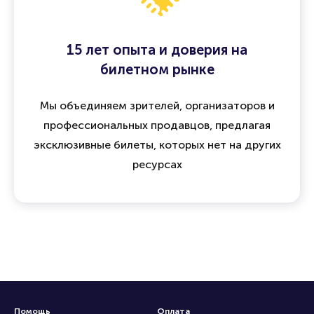
15 лет опыта и доверия на
билетном рынке
Мы объединяем зрителей, организаторов и
профессиональных продавцов, предлагая
эксклюзивные билеты, которых нет на других
ресурсах
Помощь
Оплата