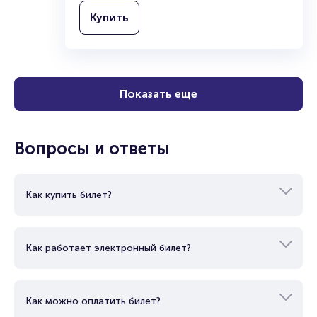
Купить
Показать еще
Вопросы и ответы
Как купить билет?
Как работает электронный билет?
Как можно оплатить билет?