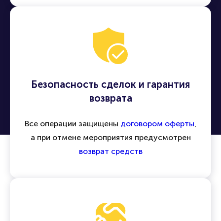
Безопасность сделок и гарантия
возврата
Все операции защищены
договором оферты
,
а при отмене мероприятия предусмотрен
возврат средств