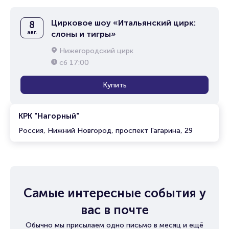
Цирковое шоу «Итальянский цирк:
8
авг.
слоны и тигры»
Нижегородский цирк
сб
17:00
Купить
КРК "Нагорный"
Россия, Нижний Новгород, проспект Гагарина, 29
Самые интересные события у
вас в почте
Обычно мы присылаем одно письмо в месяц и ещё