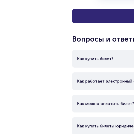
Вопросы и ответ
Как купить билет?
Как работает электронный 
Как можно оплатить билет?
Как купить билеты юридиче