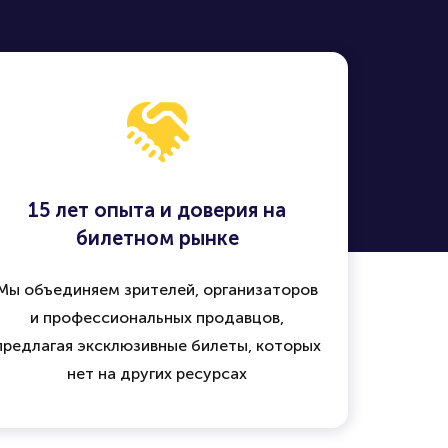
15 лет опыта и доверия на
билетном рынке
Мы объединяем зрителей, организаторов
и профессиональных продавцов,
предлагая эксклюзивные билеты, которых
нет на других ресурсах