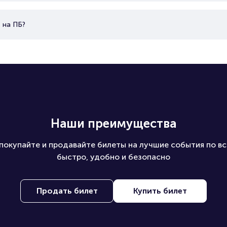
 на ПБ?
Наши преимущества
покупайте и продавайте билеты на лучшие события по вс
быстро, удобно и безопасно
Продать билет
Купить билет