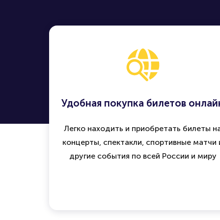
Удобная покупка билетов онлай
Легко находить и приобретать билеты н
концерты, спектакли, спортивные матчи 
другие события по всей России и миру