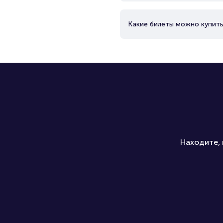
Какие билеты можно купить
Находите, 