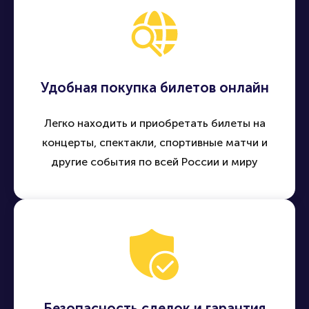
Удобная покупка билетов онлайн
Легко находить и приобретать билеты на
концерты, спектакли, спортивные матчи и
другие события по всей России и миру
Безопасность сделок и гарантия