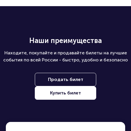
Наши преимущества
Находите, покупайте и продавайте билеты на лучшие
события по всей России - быстро, удобно и безопасно
Продать билет
Купить билет