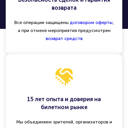
возврата
Все операции защищены
договором оферты
,
а при отмене мероприятия предусмотрен
возврат средств
15 лет опыта и доверия на
билетном рынке
Мы объединяем зрителей, организаторов и