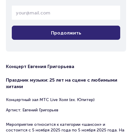
Продолжить
Концерт Евгения Григорьева
Праздник музыки: 25 лет на сцене с любимыми
хитами
Концертный зал МТС Live Холл (ex. Юпитер)
Артист: Евгений Григорьев
Мероприятие относится к категории «шансон» и
состоится с 5 ноября 2025 года по 5 ноября 2025 года. На