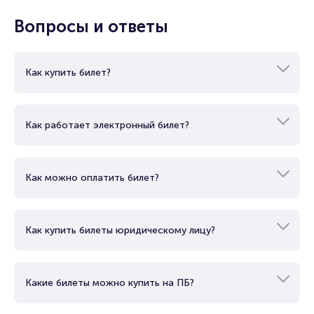
Вопросы и ответы
Как купить билет?
Как работает электронный билет?
Как можно оплатить билет?
Как купить билеты юридическому лицу?
Какие билеты можно купить на ПБ?