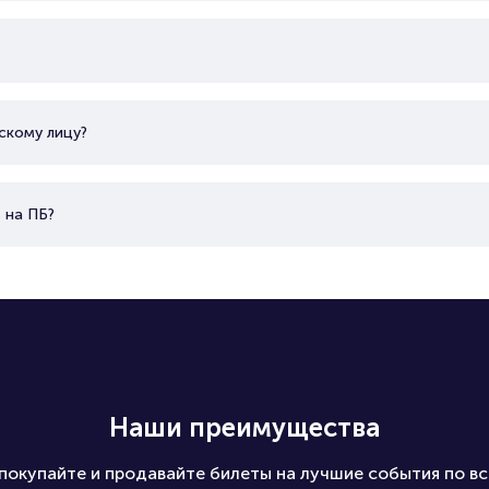
скому лицу?
 на ПБ?
Наши преимущества