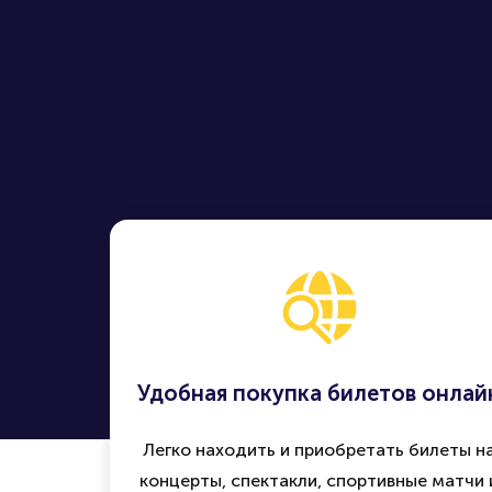
Находите, 
Удобная покупка билетов онлай
Легко находить и приобретать билеты н