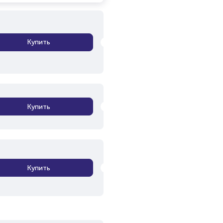
Купить
Купить
Купить