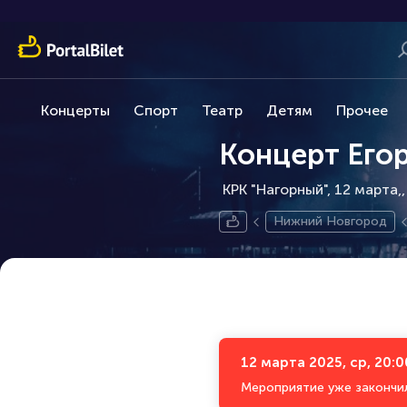
Концерты
Спорт
Театр
Детям
Прочее
Концерт Его
КРК "Нагорный", 12 марта,
Нижний Новгород
12 марта 2025, ср, 20:0
Мероприятие уже закончи