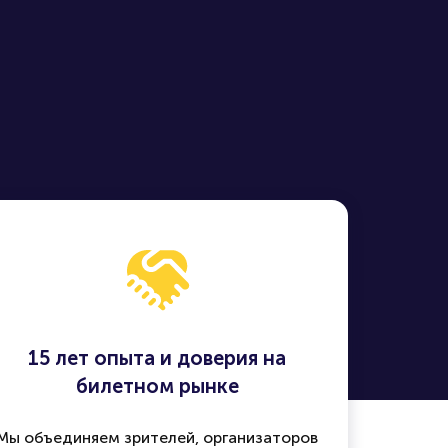
ей России -
15 лет опыта и доверия на
билетном рынке