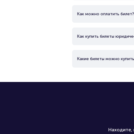
Как можно оплатить билет?
Как купить билеты юридиче
Какие билеты можно купить