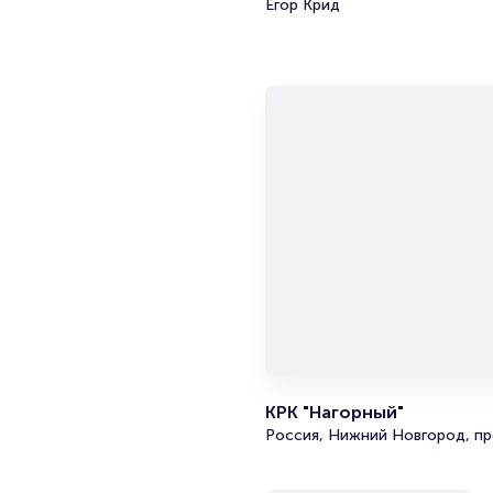
Егор Крид
КРК "Нагорный"
Россия, Нижний Новгород, пр