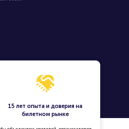
15 лет опыта и доверия на
билетном рынке
Мы объединяем зрителей, организаторов