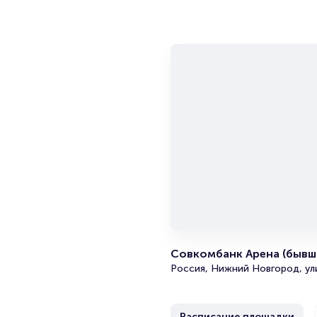
Совкомбанк Арена (бывш
Россия, Нижний Новгород, ул
Расписание площадки