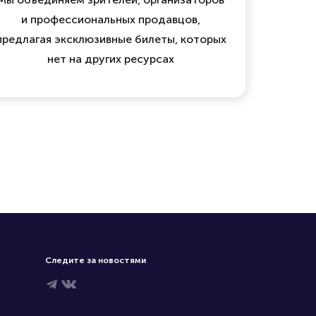
и профессиональных продавцов,
предлагая эксклюзивные билеты, которых
нет на других ресурсах
Следите за новостями