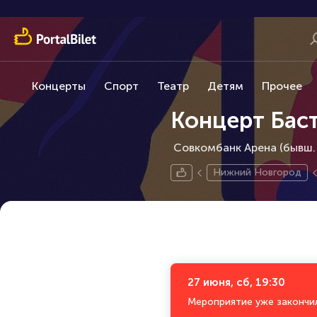
Концерты
Спорт
Театр
Детям
Прочее
Концерт Бас
Совкомбанк Арена (бывш.
Нижний Новгород
27 июня, сб, 19:30
Мероприятие уже закончи