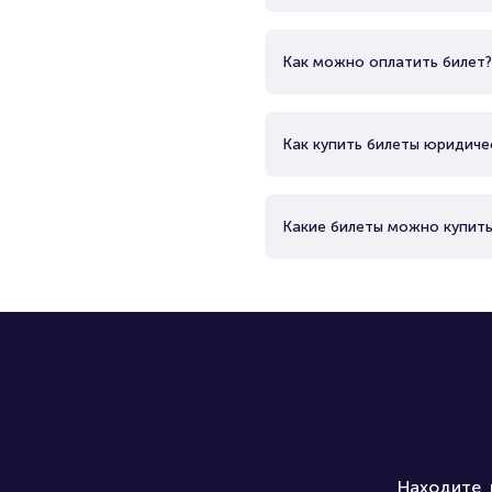
Как можно оплатить билет?
Как купить билеты юридиче
Какие билеты можно купить
Находите, 