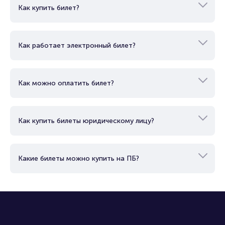
Как купить билет?
Как работает электронный билет?
Как можно оплатить билет?
Как купить билеты юридическому лицу?
Какие билеты можно купить на ПБ?