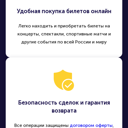
Удобная покупка билетов онлайн
Легко находить и приобретать билеты на
концерты, спектакли, спортивные матчи и
другие события по всей России и миру
Безопасность сделок и гарантия
возврата
Все операции защищены
договором оферты
,