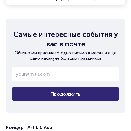
Самые интересные события у
вас в почте
Обычно мы присылаем одно письмо в месяц и ещё
одно накануне больших праздников
Продолжить
Концерт Artik & Asti