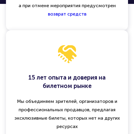
а при отмене мероприятия предусмотрен
возврат средств
15 лет опыта и доверия на
билетном рынке
Мы объединяем зрителей, организаторов и
профессиональных продавцов, предлагая
эксклюзивные билеты, которых нет на других
ресурсах