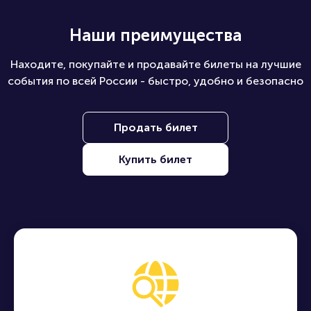
Наши преимущества
Находите, покупайте и продавайте билеты на лучшие
события по всей России - быстро, удобно и безопасно
Продать билет
Купить билет