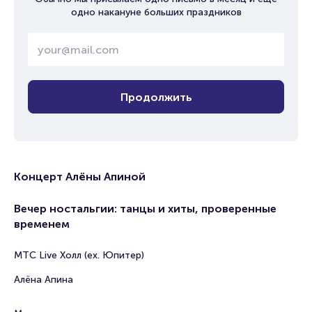
одно накануне больших праздников
Продолжить
Концерт Алёны Апиной
Вечер ностальгии: танцы и хиты, проверенные
временем
МТС Live Холл (ex. Юпитер)
Алёна Апина