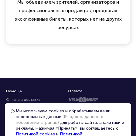
Мы объединяем зрителей, организаторов и
профессиональных продавцов, предлагая
эксклюзивные билеты, которых нет на других
ресурсах
Помощь
Оплата
Оплата и доставка
Частые вопросы
Мы используем cookies и обрабатываем ваши
персональные данные
(IP-адрес, данные о
Перепродажа билетов
посещении страниц)
для работы сайта, аналитики и
Организаторам
рекламы. Нажимая «Принять», вы соглашаетесь с
Корпоративным клиентам
Политикой cookies
и
Политикой