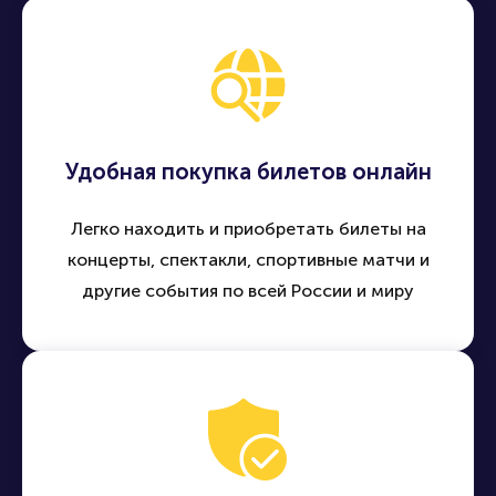
Удобная покупка билетов онлайн
Легко находить и приобретать билеты на
концерты, спектакли, спортивные матчи и
другие события по всей России и миру