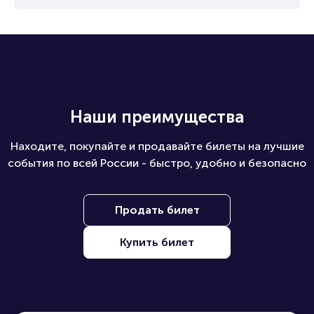
Наши преимущества
Находите, покупайте и продавайте билеты на лучшие
события по всей России - быстро, удобно и безопасно
Продать билет
Купить билет