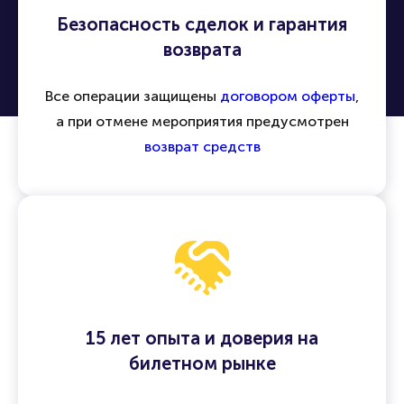
Безопасность сделок и гарантия
возврата
Все операции защищены
договором оферты
,
а при отмене мероприятия предусмотрен
возврат средств
15 лет опыта и доверия на
билетном рынке