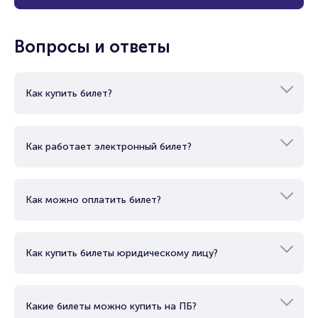
Вопросы и ответы
Как купить билет?
Как работает электронный билет?
Как можно оплатить билет?
Как купить билеты юридическому лицу?
Какие билеты можно купить на ПБ?