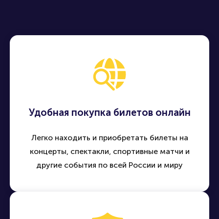
Удобная покупка билетов онлайн
Легко находить и приобретать билеты на
концерты, спектакли, спортивные матчи и
другие события по всей России и миру