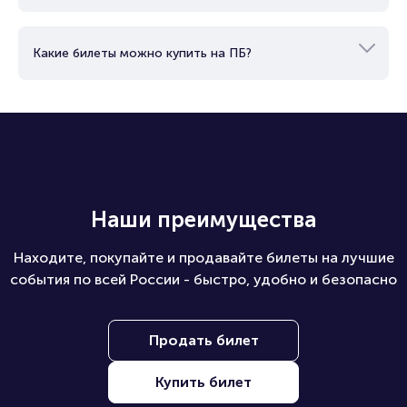
Какие билеты можно купить на ПБ?
Наши преимущества
Находите, покупайте и продавайте билеты на лучшие
события по всей России - быстро, удобно и безопасно
Продать билет
Купить билет