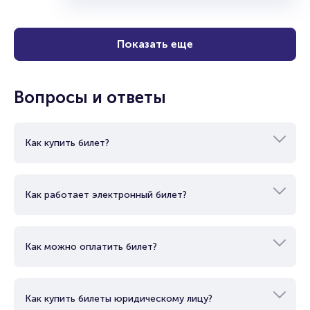
Показать еще
Вопросы и ответы
Как купить билет?
Как работает электронный билет?
Как можно оплатить билет?
Как купить билеты юридическому лицу?