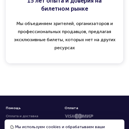
15 лет опыта и доверия на
билетном рынке
Мы объединяем зрителей, организаторов и
профессиональных продавцов, предлагая
эксклюзивные билеты, которых нет на других
ресурсах
Помощь
Оплата
Оплата и доставка
Частые вопросы
Мы используем cookies и обрабатываем ваши