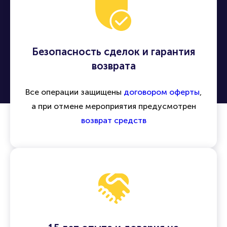
Безопасность сделок и гарантия
возврата
Все операции защищены
договором оферты
,
а при отмене мероприятия предусмотрен
возврат средств