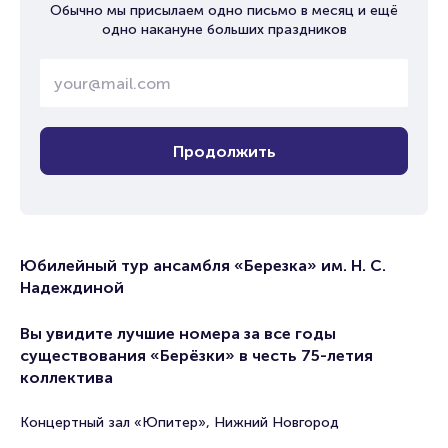
Обычно мы присылаем одно письмо в месяц и ещё
одно накануне больших праздников
Продолжить
Юбилейный тур ансамбля «Березка» им. Н. С.
Надеждиной
Вы увидите лучшие номера за все годы
существования «Берёзки» в честь 75-летия
коллектива
Концертный зал «Юпитер», Нижний Новгород