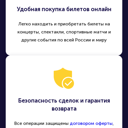
Удобная покупка билетов онлайн
Легко находить и приобретать билеты на
концерты, спектакли, спортивные матчи и
другие события по всей России и миру
Безопасность сделок и гарантия
возврата
Все операции защищены
договором оферты
,