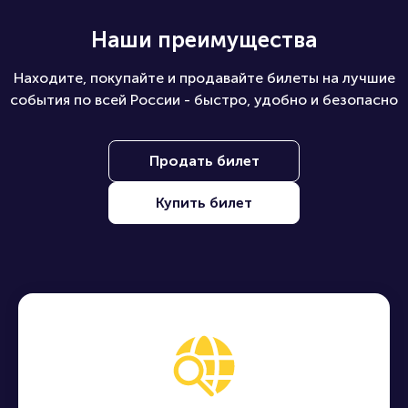
Наши преимущества
Находите, покупайте и продавайте билеты на лучшие
события по всей России - быстро, удобно и безопасно
Продать билет
Купить билет