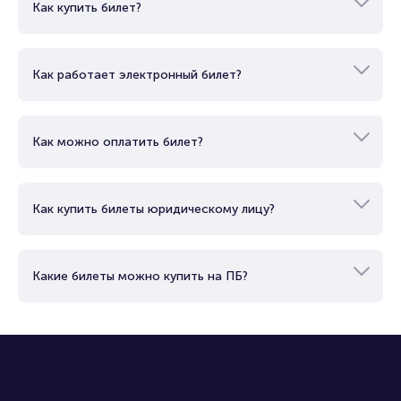
Как купить билет?
Как работает электронный билет?
Как можно оплатить билет?
Как купить билеты юридическому лицу?
Какие билеты можно купить на ПБ?