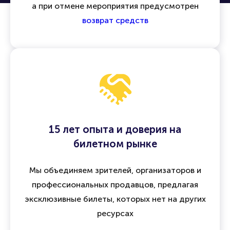
а при отмене мероприятия предусмотрен
возврат средств
15 лет опыта и доверия на
билетном рынке
Мы объединяем зрителей, организаторов и
профессиональных продавцов, предлагая
эксклюзивные билеты, которых нет на других
ресурсах