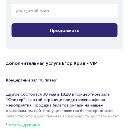
Продолжить
дополнительная услуга Егор Крид - VIP
Концертный зал "Юпитер"
Другое состоится 30 мая в 18:20 в Концертном зале
"Юпитер". На этой странице представлена афиша
мероприятия. Продажа билетов онлайн на нашем
официальном сайте осуществляется без посредников.
Зачастую это единственная возможность достать билет
на Другое.
Читать дальше