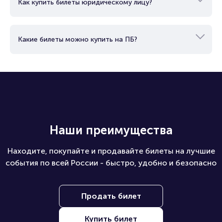
Как купить билеты юридическому лицу?
Какие билеты можно купить на ПБ?
Наши преимущества
Находите, покупайте и продавайте билеты на лучшие
события по всей России - быстро, удобно и безопасно
Продать билет
Купить билет