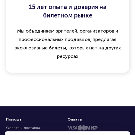
15 лет опыта и доверия на
билетном рынке
Мы объединяем зрителей, организаторов и
профессиональных продавцов, предлагая
эксклюзивные билеты, которых нет на других
ресурсах
Помощь
Оплата
Оплата и доставка