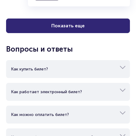
Показать еще
Вопросы и ответы
Как купить билет?
Как работает электронный билет?
Как можно оплатить билет?