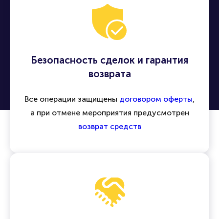
Безопасность сделок и гарантия
возврата
Все операции защищены
договором оферты
,
а при отмене мероприятия предусмотрен
возврат средств