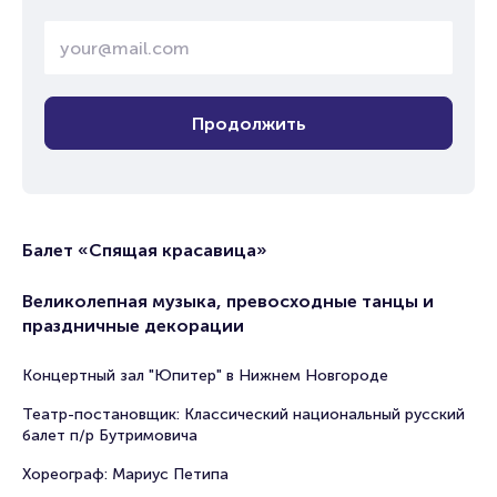
Продолжить
Балет «Спящая красавица»
Великолепная музыка, превосходные танцы и
праздничные декорации
Концертный зал "Юпитер" в Нижнем Новгороде
Театр-постановщик: Классический национальный русский
балет п/р Бутримовича
Хореограф: Мариус Петипа