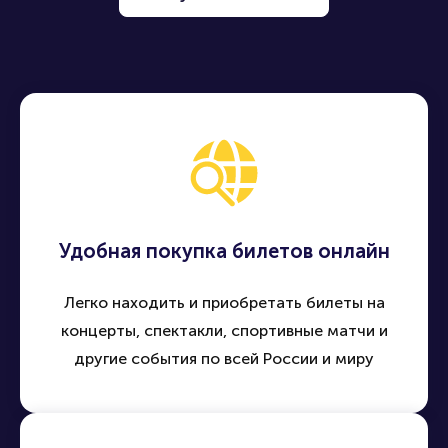
Удобная покупка билетов онлайн
Легко находить и приобретать билеты на
концерты, спектакли, спортивные матчи и
другие события по всей России и миру