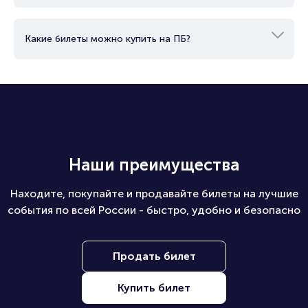
Какие билеты можно купить на ПБ?
Наши преимущества
Находите, покупайте и продавайте билеты на лучшие
события по всей России - быстро, удобно и безопасно
Продать билет
Купить билет