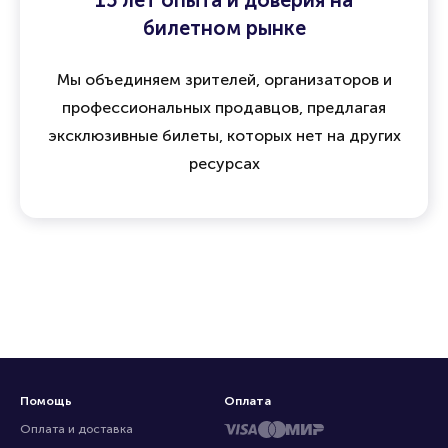
15 лет опыта и доверия на
билетном рынке
Мы объединяем зрителей, организаторов и
профессиональных продавцов, предлагая
эксклюзивные билеты, которых нет на других
ресурсах
Помощь
Оплата
Оплата и доставка