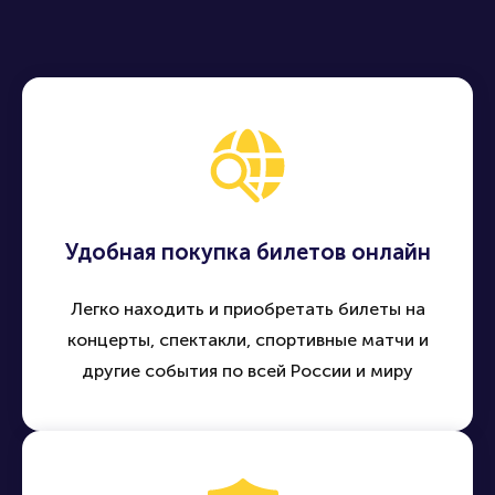
Удобная покупка билетов онлайн
Легко находить и приобретать билеты на
концерты, спектакли, спортивные матчи и
другие события по всей России и миру