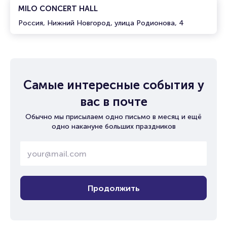
MILO CONCERT HALL
Россия, Нижний Новгород, улица Родионова, 4
Самые интересные события у
вас в почте
Обычно мы присылаем одно письмо в месяц и ещё
одно накануне больших праздников
Продолжить