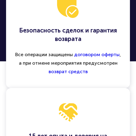
Безопасность сделок и гарантия
возврата
Все операции защищены
договором оферты
,
а при отмене мероприятия предусмотрен
возврат средств