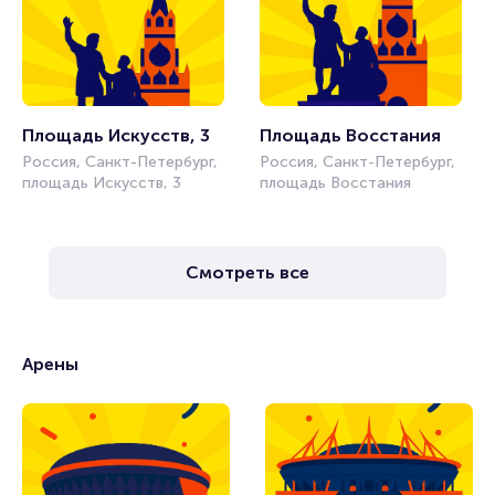
Площадь Искусств, 3
Площадь Восстания
Россия, Санкт-Петербург,
Россия, Санкт-Петербург,
площадь Искусств, 3
площадь Восстания
Смотреть все
Арены