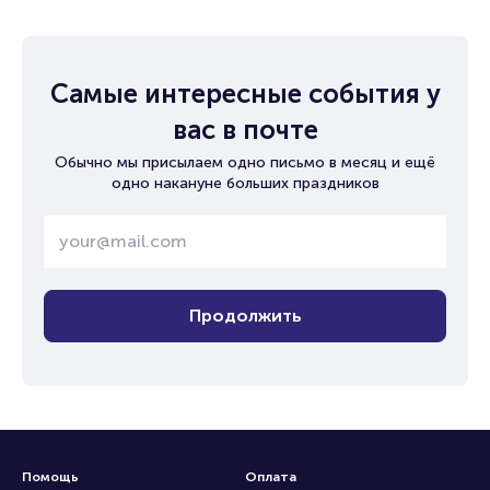
Самые интересные события у
вас в почте
Обычно мы присылаем одно письмо в месяц и ещё
одно накануне больших праздников
Продолжить
Помощь
Оплата