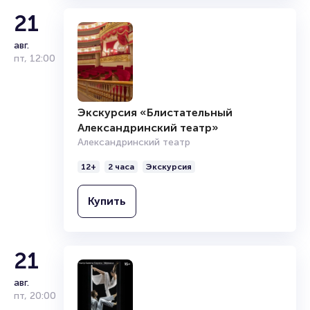
21
авг.
пт
,
12:00
Экскурсия «Блистательный
Александринский театр»
Александринский театр
12+
2 часа
Экскурсия
Купить
21
авг.
пт
,
20:00