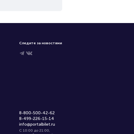
Следите за новостями
8-800-500-42-62
8-499-226-15-14
info@portalbilet.ru
С 10:00 до 21:00
,