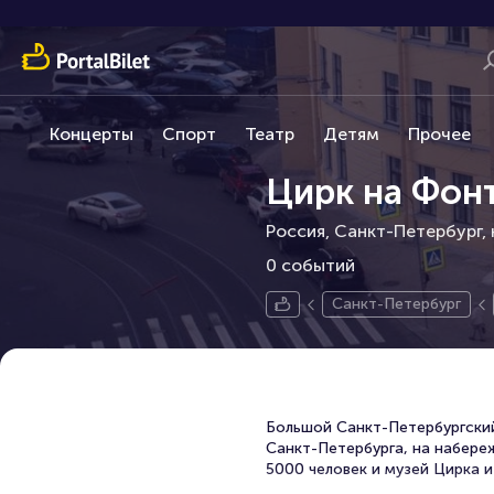
Концерты
Спорт
Театр
Детям
Прочее
Цирк на Фон
Россия, Санкт-Петербург,
0 событий
Санкт-Петербург
Большой Санкт-Петербургски
Санкт-Петербурга, на набере
5000 человек и музей Цирка и