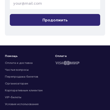
Продолжить
Помощь
Оплата
Оплата и доставка
Частые вопросы
Перепродажа билетов
Организаторам
Корпоративным клиентам
VIP-билеты
Условия использования