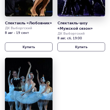
Спектакль «Любовник»
Спектакль-шоу 
ДК Выборгский
«Мужской сезон»
8 авг - 19 сент
ДК Выборгский
8 авг, сб, 19:00
Купить
Купить