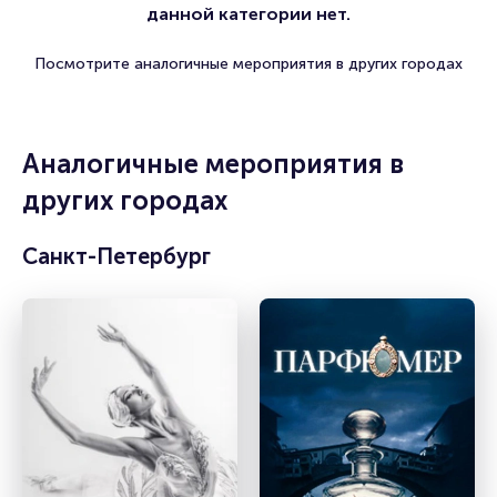
данной категории нет.
Посмотрите аналогичные мероприятия в других городах
Аналогичные мероприятия в
других городах
Санкт-Петербург