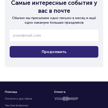
Самые интересные события у
вас в почте
Обычно мы присылаем одно письмо в месяц и ещё
одно накануне больших праздников
Продолжить
Помощь
Оплата
Оплата и доставка
Частые вопросы