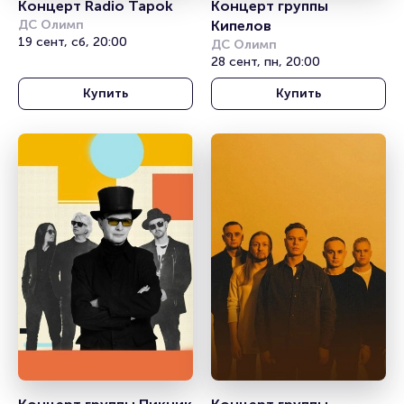
Концерт Radio Tapok
Концерт группы 
ДС Олимп
Кипелов
19 сент, сб, 20:00
ДС Олимп
28 сент, пн, 20:00
Купить
Купить