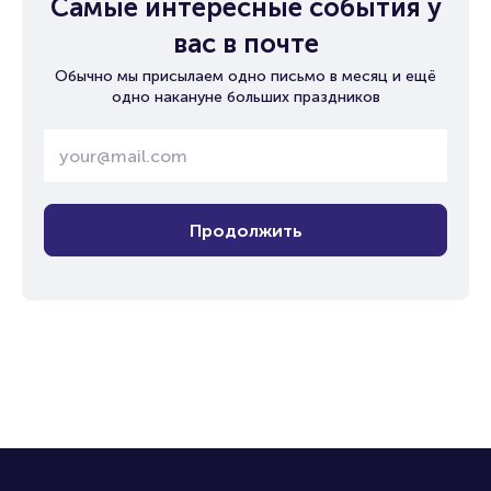
Самые интересные события у
вас в почте
Обычно мы присылаем одно письмо в месяц и ещё
одно накануне больших праздников
Продолжить