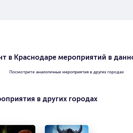
т в Краснодаре мероприятий в данно
Посмотрите аналогичные мероприятия в других городах
оприятия в других городах