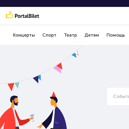
Концерты
Спорт
Театр
Детям
Помощь