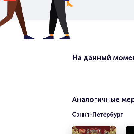
На данный момен
Аналогичные мер
Санкт-Петербург