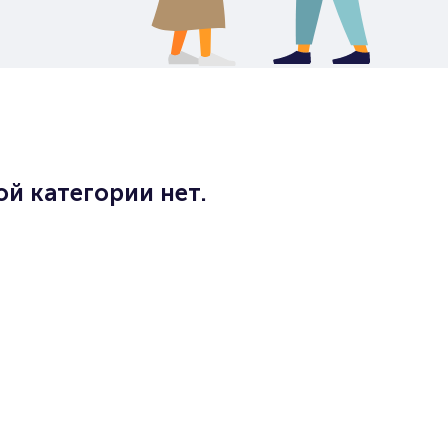
й категории нет.