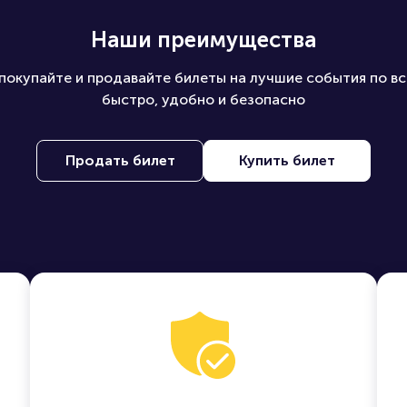
Наши преимущества
покупайте и продавайте билеты на лучшие события по вс
быстро, удобно и безопасно
Продать билет
Купить билет