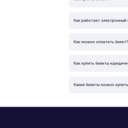
Как работает электронный 
Как можно оплатить билет?
Как купить билеты юридиче
Какие билеты можно купить