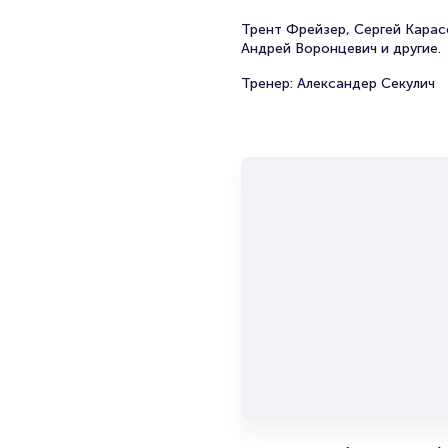
Трент Фрейзер, Сергей Карас
Андрей Воронцевич и другие.
Тренер: Александер Секулич