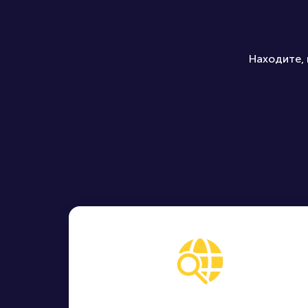
Находите, 