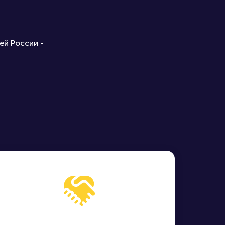
ей России -