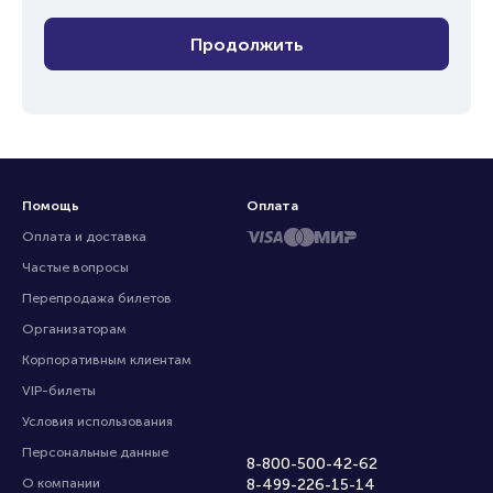
Продолжить
Помощь
Оплата
Оплата и доставка
Частые вопросы
Перепродажа билетов
Организаторам
Корпоративным клиентам
VIP-билеты
Условия использования
Персональные данные
8-800-500-42-62
О компании
8-499-226-15-14