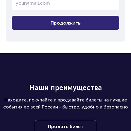
Продолжить
Наши преимущества
Находите, покупайте и продавайте билеты на лучшие
события по всей России - быстро, удобно и безопасно
Продать билет