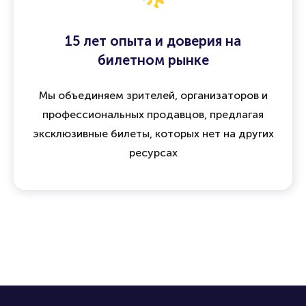
15 лет опыта и доверия на
билетном рынке
Мы объединяем зрителей, организаторов и
профессиональных продавцов, предлагая
эксклюзивные билеты, которых нет на других
ресурсах