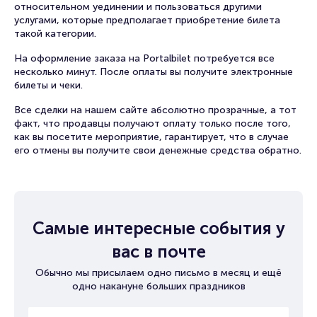
относительном уединении и пользоваться другими
услугами, которые предполагает приобретение билета
такой категории.
На оформление заказа на Portalbilet потребуется все
несколько минут. После оплаты вы получите электронные
билеты и чеки.
Все сделки на нашем сайте абсолютно прозрачные, а тот
факт, что продавцы получают оплату только после того,
как вы посетите мероприятие, гарантирует, что в случае
его отмены вы получите свои денежные средства обратно.
Самые интересные события у
вас в почте
Обычно мы присылаем одно письмо в месяц и ещё
одно накануне больших праздников