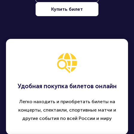
Купить билет
Удобная покупка билетов онлайн
Легко находить и приобретать билеты на
концерты, спектакли, спортивные матчи и
другие события по всей России и миру