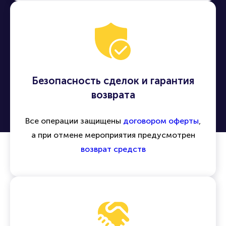
Безопасность сделок и гарантия
возврата
Все операции защищены
договором оферты
,
а при отмене мероприятия предусмотрен
возврат средств