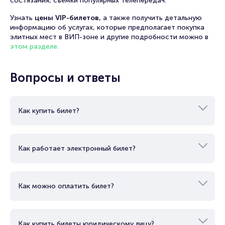
состязания, съемки популярных телепередач.
Узнать
цены VIP-билетов,
а также получить детальную
информацию об услугах, которые предполагает покупка
элитных мест в ВИП-зоне и другие подробности можно в
этом разделе.
Вопросы и ответы
Как купить билет?
Как работает электронный билет?
Как можно оплатить билет?
Как купить билеты юридическому лицу?