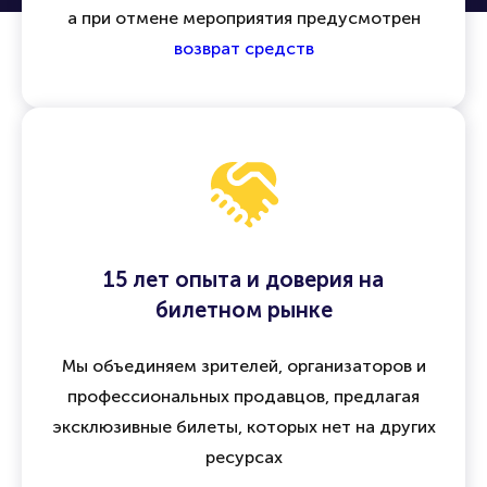
а при отмене мероприятия предусмотрен
возврат средств
15 лет опыта и доверия на
билетном рынке
Мы объединяем зрителей, организаторов и
профессиональных продавцов, предлагая
эксклюзивные билеты, которых нет на других
ресурсах