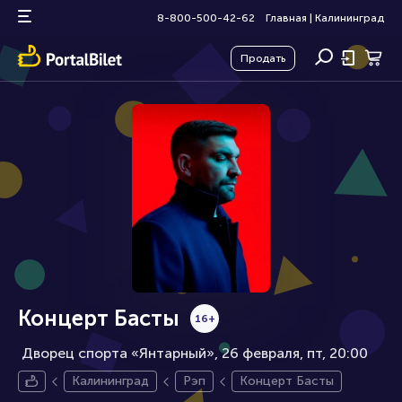
8-800-500-42-62
Главная
|
Калининград
Продать
Концерт Басты
16+
Дворец спорта «Янтарный», 26 февраля
пт, 20:00
Калининград
Рэп
Концерт Басты