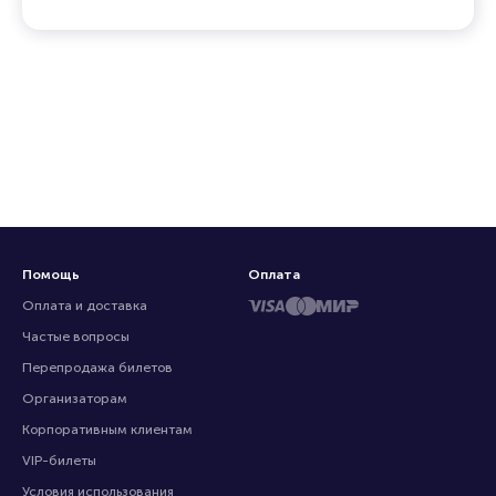
Помощь
Оплата
Оплата и доставка
Частые вопросы
Перепродажа билетов
Организаторам
Корпоративным клиентам
VIP-билеты
Условия использования