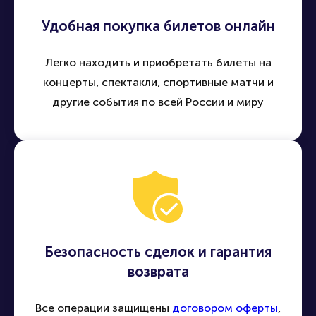
Удобная покупка билетов онлайн
Легко находить и приобретать билеты на
концерты, спектакли, спортивные матчи и
другие события по всей России и миру
Безопасность сделок и гарантия
возврата
Все операции защищены
договором оферты
,