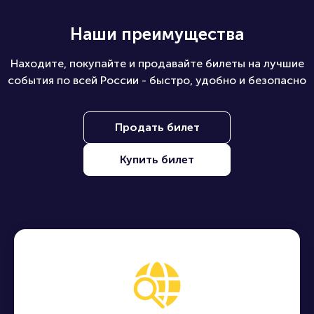
Наши преимущества
Находите, покупайте и продавайте билеты на лучшие
события по всей России - быстро, удобно и безопасно
Продать билет
Купить билет