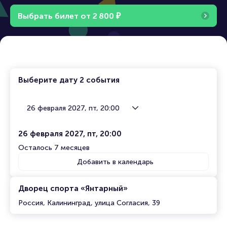
Выбрать билет от
2
8
0
0
₽
Выберите дату
2 события
26 февраля 2027, пт, 20:00
26 февраля 2027, пт, 20:00
Осталось 7 месяцев
Добавить в календарь
Дворец спорта «Янтарный»
Россия, Калининград, улица Согласия, 39