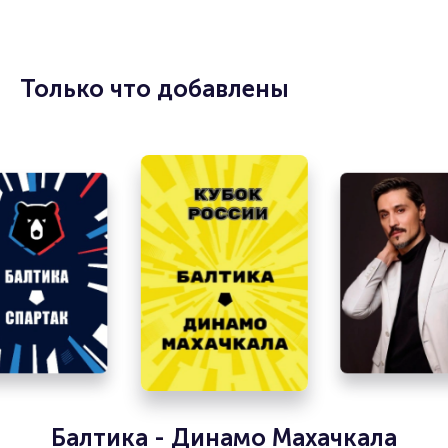
Только что добавлены
Балтика - Динамо Махачкала