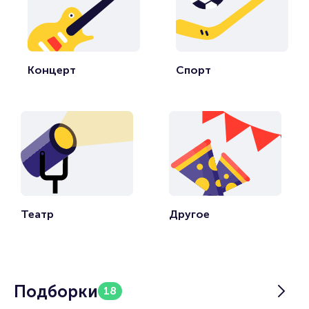
Концерт
Спорт
Театр
Другое
Подборки
18