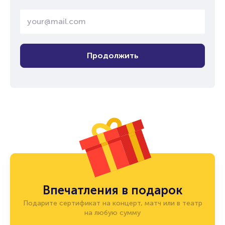
Продолжить
Впечатления в подарок
Подарите сертификат на концерт, матч или в театр
на любую сумму