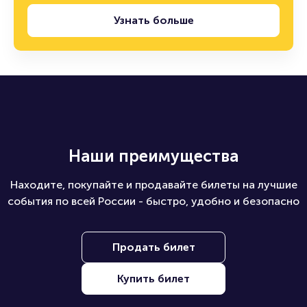
Узнать больше
Наши преимущества
Находите, покупайте и продавайте билеты на лучшие
события по всей России - быстро, удобно и безопасно
Продать билет
Купить билет