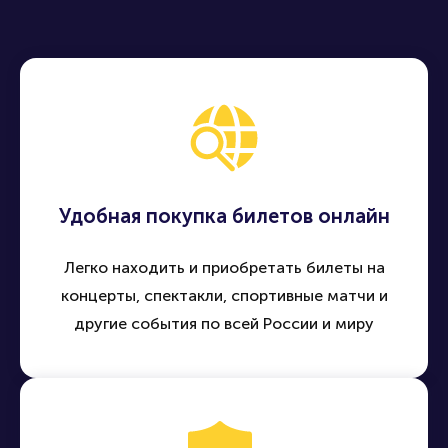
Удобная покупка билетов онлайн
Легко находить и приобретать билеты на
концерты, спектакли, спортивные матчи и
другие события по всей России и миру