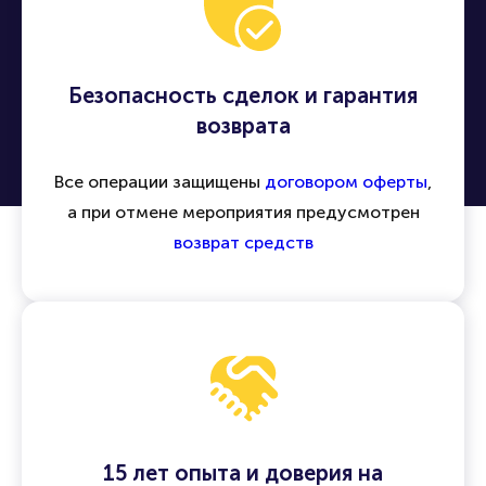
Безопасность сделок и гарантия
возврата
Все операции защищены
договором оферты
,
а при отмене мероприятия предусмотрен
возврат средств
15 лет опыта и доверия на