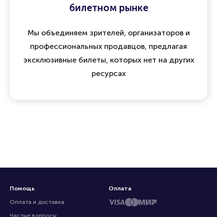
билетном рынке
Мы объединяем зрителей, организаторов и
профессиональных продавцов, предлагая
эксклюзивные билеты, которых нет на других
ресурсах
Помощь
Оплата
Оплата и доставка
Частые вопросы