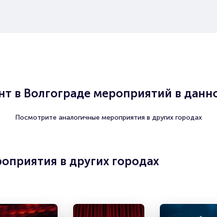
т в Волгограде мероприятий в данно
Посмотрите аналогичные мероприятия в других городах
оприятия в других городах