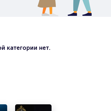
й категории нет.