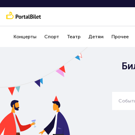
Концерты
Спорт
Театр
Детям
Прочее
Би