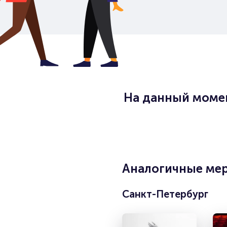
На данный момен
Аналогичные мер
Санкт-Петербург