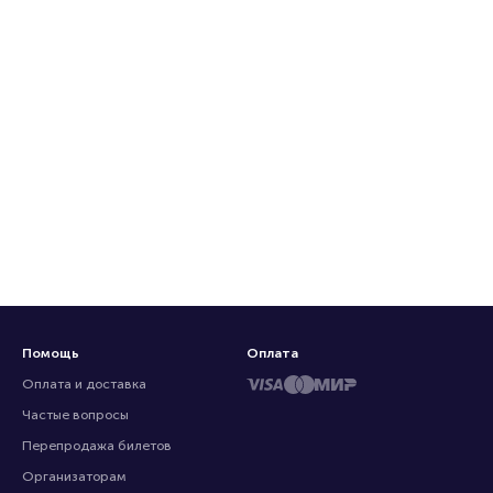
Помощь
Оплата
Оплата и доставка
Частые вопросы
Перепродажа билетов
Организаторам