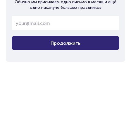
Обычно мы присылаем одно письмо в месяц и ещё
одно накануне больших праздников
Продолжить