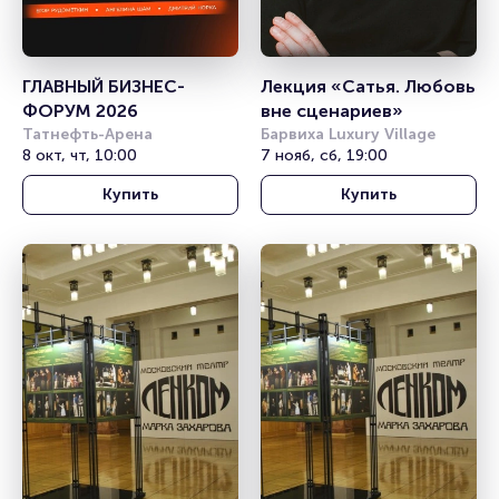
ГЛАВНЫЙ БИЗНЕС-
Лекция «Сатья. Любовь 
ФОРУМ 2026
вне сценариев»
Татнефть-Арена
Барвиха Luxury Village
8 окт, чт, 10:00
7 нояб, сб, 19:00
Купить
Купить