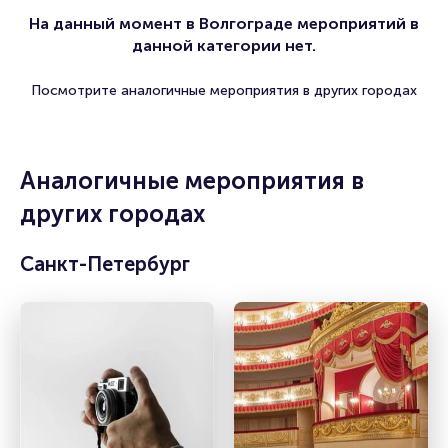
На данный момент в Волгограде мероприятий в
данной категории нет.
Посмотрите аналогичные мероприятия в других городах
Аналогичные мероприятия в
других городах
Санкт-Петербург