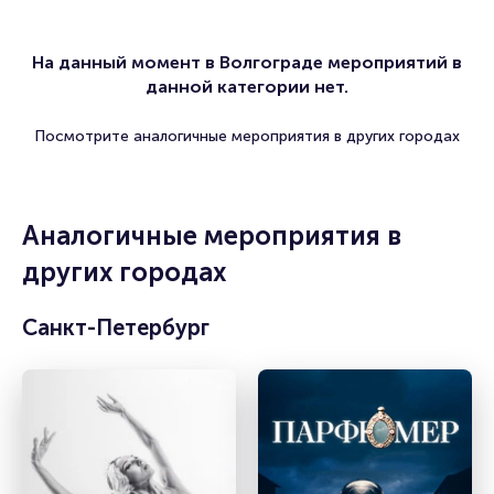
На данный момент в Волгограде мероприятий в
данной категории нет.
Посмотрите аналогичные мероприятия в других городах
Аналогичные мероприятия в
других городах
Санкт-Петербург