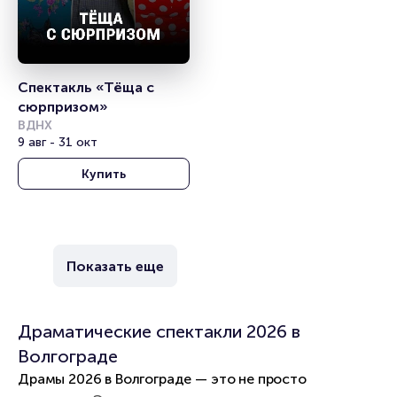
Спектакль «Тёща с 
сюрпризом»
ВДНХ
9 авг - 31 окт
Купить
Показать еще
Драматические спектакли 2026 в
Волгограде
Драмы 2026 в Волгограде — это не просто