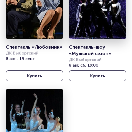
Спектакль «Любовник»
Спектакль-шоу 
ДК Выборгский
«Мужской сезон»
8 авг - 19 сент
ДК Выборгский
8 авг, сб, 19:00
Купить
Купить