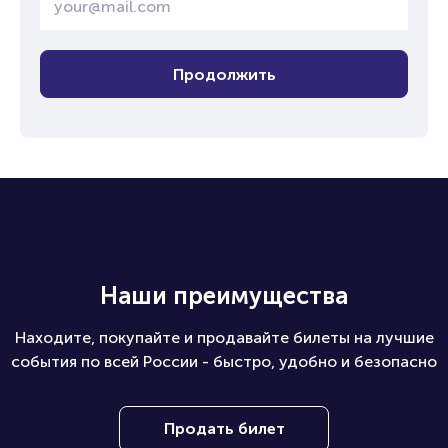
Продолжить
Наши преимущества
Находите, покупайте и продавайте билеты на лучшие
события по всей России - быстро, удобно и безопасно
Продать билет