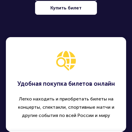
Купить билет
Удобная покупка билетов онлайн
Легко находить и приобретать билеты на
концерты, спектакли, спортивные матчи и
другие события по всей России и миру