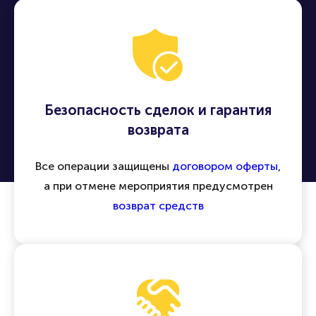
Безопасность сделок и гарантия
возврата
Все операции защищены
договором оферты
,
а при отмене мероприятия предусмотрен
возврат средств