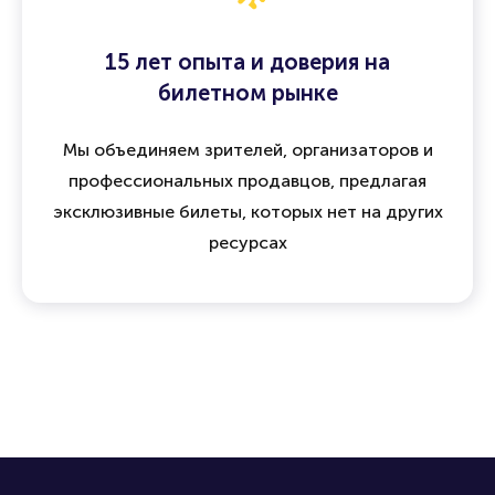
15 лет опыта и доверия на
билетном рынке
Мы объединяем зрителей, организаторов и
профессиональных продавцов, предлагая
эксклюзивные билеты, которых нет на других
ресурсах