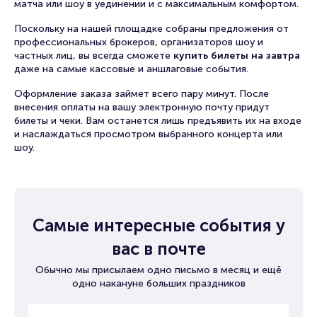
матча или шоу в уединении и с максимальным комфортом.
Поскольку на нашей площадке собраны предложения от
профессиональных брокеров, организаторов шоу и
частных лиц, вы всегда сможете
купить билеты на завтра
даже на самые кассовые и аншлаговые события.
Оформление заказа займет всего пару минут. После
внесения оплаты на вашу электронную почту придут
билеты и чеки. Вам останется лишь предъявить их на входе
и наслаждаться просмотром выбранного концерта или
шоу.
Самые интересные события у
вас в почте
Обычно мы присылаем одно письмо в месяц и ещё
одно накануне больших праздников