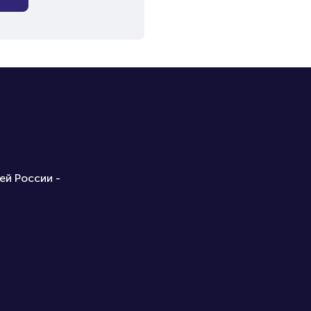
ей России -