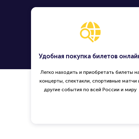
Удобная покупка билетов онлай
Легко находить и приобретать билеты н
концерты, спектакли, спортивные матчи 
другие события по всей России и миру