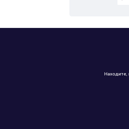
Находите, 