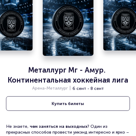
Металлург Мг - Амур. 
Континентальная хоккейная лига
Арена-Металлург
6 сент - 8 сент
Купить
билеты
Не знаете,
чем заняться на выходных
? Один из
прекрасных способов провести уикэнд интересно и ярко –