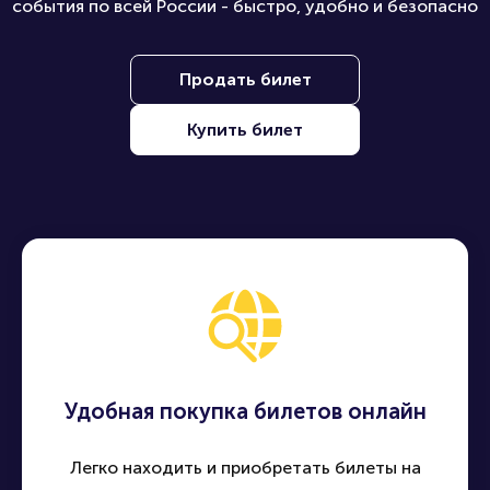
события по всей России - быстро, удобно и безопасно
Продать билет
Купить билет
Удобная покупка билетов онлайн
Легко находить и приобретать билеты на