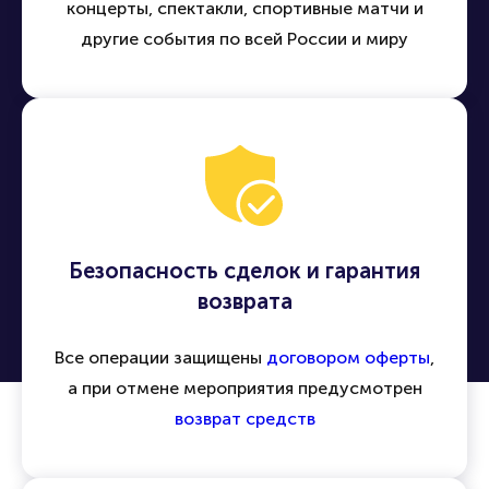
концерты, спектакли, спортивные матчи и
другие события по всей России и миру
Безопасность сделок и гарантия
возврата
Все операции защищены
договором оферты
,
а при отмене мероприятия предусмотрен
возврат средств