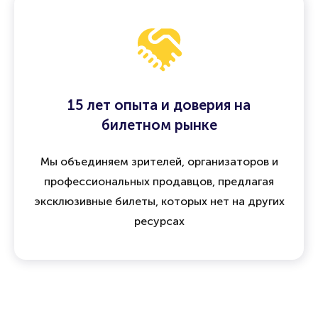
15 лет опыта и доверия на
билетном рынке
Мы объединяем зрителей, организаторов и
профессиональных продавцов, предлагая
эксклюзивные билеты, которых нет на других
ресурсах