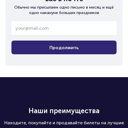
Обычно мы присылаем одно письмо в месяц и ещё
одно накануне больших праздников
Продолжить
Наши преимущества
Находите, покупайте и продавайте билеты на лучшие