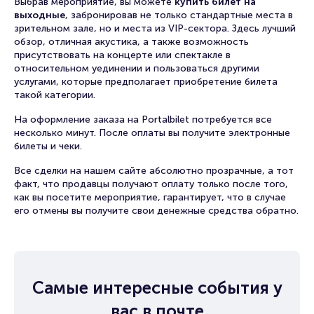
Выбрав мероприятие, вы можете
купить билет на
выходные
, забронировав не только стандартные места в
зрительном зале, но и места из VIP-сектора. Здесь лучший
обзор, отличная акустика, а также возможность
присутствовать на концерте или спектакле в
относительном уединении и пользоваться другими
услугами, которые предполагает приобретение билета
такой категории.
На оформление заказа на Portalbilet потребуется все
несколько минут. После оплаты вы получите электронные
билеты и чеки.
Все сделки на нашем сайте абсолютно прозрачные, а тот
факт, что продавцы получают оплату только после того,
как вы посетите мероприятие, гарантирует, что в случае
его отмены вы получите свои денежные средства обратно.
Самые интересные события у
вас в почте