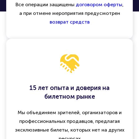
Все операции защищены
договором оферты
,
а при отмене мероприятия предусмотрен
возврат средств
15 лет опыта и доверия на
билетном рынке
Мы объединяем зрителей, организаторов и
профессиональных продавцов, предлагая
эксклюзивные билеты, которых нет на других
ресурсах