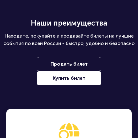
Наши преимущества
Находите, покупайте и продавайте билеты на лучшие
события по всей России - быстро, удобно и безопасно
Продать билет
Купить билет