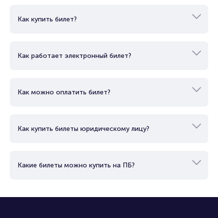
Как купить билет?
Как работает электронный билет?
Как можно оплатить билет?
Как купить билеты юридическому лицу?
Какие билеты можно купить на ПБ?