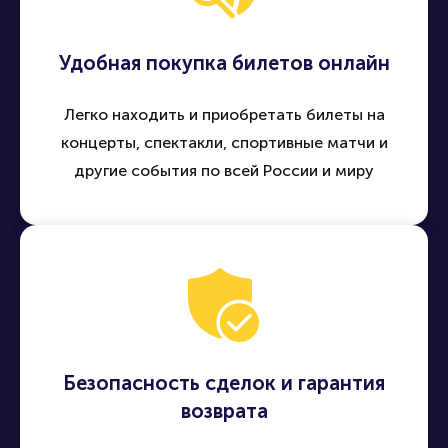
Удобная покупка билетов онлайн
Легко находить и приобретать билеты на
концерты, спектакли, спортивные матчи и
другие события по всей России и миру
Безопасность сделок и гарантия
возврата