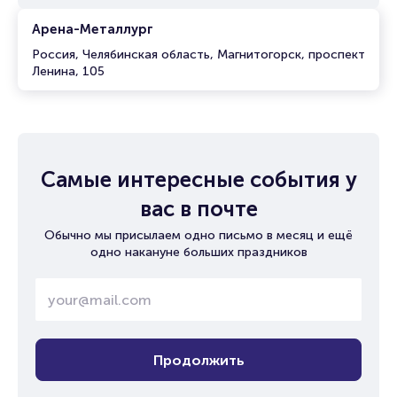
Арена-Металлург
Россия, Челябинская область, Магнитогорск, проспект
Ленина, 105
Самые интересные события у
вас в почте
Обычно мы присылаем одно письмо в месяц и ещё
одно накануне больших праздников
Продолжить