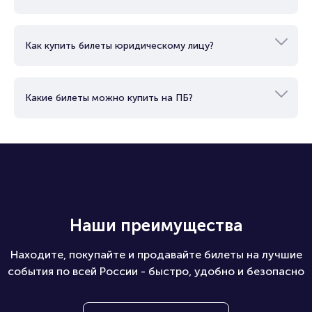
Как купить билеты юридическому лицу?
Какие билеты можно купить на ПБ?
Наши преимущества
Находите, покупайте и продавайте билеты на лучшие
события по всей России - быстро, удобно и безопасно