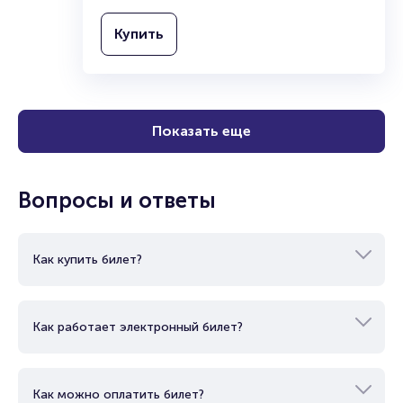
Купить
Показать еще
Вопросы и ответы
Как купить билет?
Как работает электронный билет?
Как можно оплатить билет?