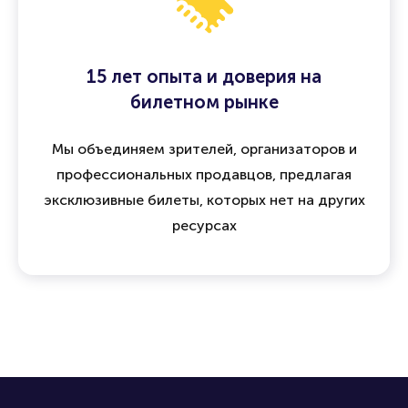
15 лет опыта и доверия на
билетном рынке
Мы объединяем зрителей, организаторов и
профессиональных продавцов, предлагая
эксклюзивные билеты, которых нет на других
ресурсах