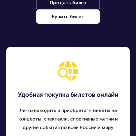
Продать билет
Купить билет
Удобная покупка билетов онлайн
Легко находить и приобретать билеты на
концерты, спектакли, спортивные матчи и
другие события по всей России и миру