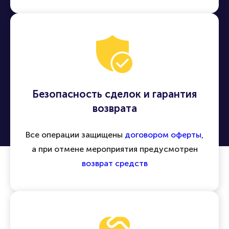
Безопасность сделок и гарантия
возврата
Все операции защищены
договором оферты
,
а при отмене мероприятия предусмотрен
возврат средств