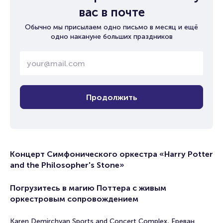
вас в почте
Обычно мы присылаем одно письмо в месяц и ещё
одно накануне больших праздников
Продолжить
Концерт Симфонического оркестра «Harry Potter
and the Philosopher's Stone»
Погрузитесь в магию Поттера с живым
оркестровым сопровождением
Karen Demirchyan Sports and Concert Complex, Ереван