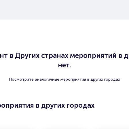
т в Других странах мероприятий в 
нет.
Посмотрите аналогичные мероприятия в других городах
оприятия в других городах