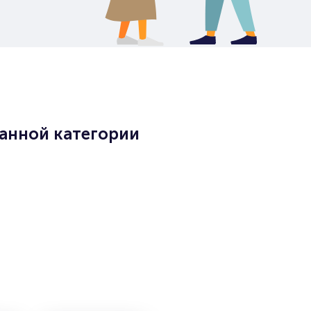
данной категории