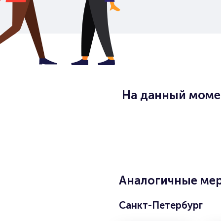
На данный момен
Аналогичные мер
Санкт-Петербург