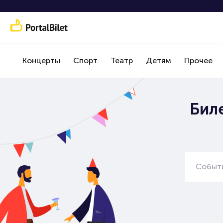
Концерты
Спорт
Театр
Детям
Прочее
Бил