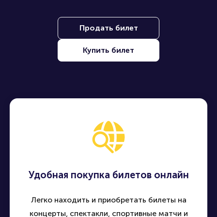
Продать билет
Купить билет
Удобная покупка билетов онлайн
Легко находить и приобретать билеты на
концерты, спектакли, спортивные матчи и