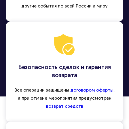
другие события по всей России и миру
Безопасность сделок и гарантия
возврата
Все операции защищены
договором оферты
,
а при отмене мероприятия предусмотрен
возврат средств