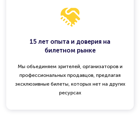
15 лет опыта и доверия на
билетном рынке
Мы объединяем зрителей, организаторов и
профессиональных продавцов, предлагая
эксклюзивные билеты, которых нет на других
ресурсах