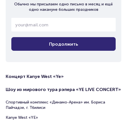
Обычно мы присылаем одно письмо в месяц и ещё
одно накануне больших праздников
Продолжить
Концерт Kanye West «Ye»
Шоу из мирового тура рэпера «YE LIVE CONCERT»
Спортивный комплекс «Динамо-Арена» им. Бориса
Пайчадзе, г. Тбилиси
Kanye West «YE»