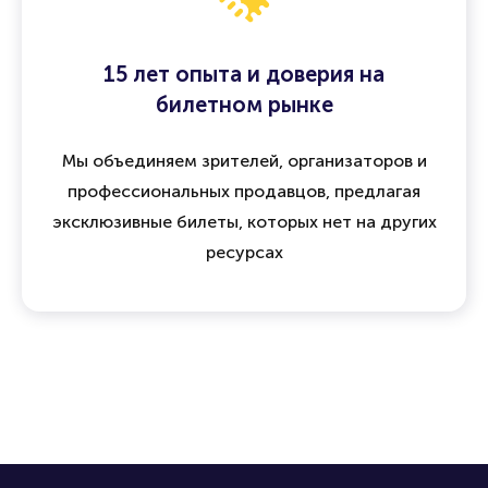
15 лет опыта и доверия на
билетном рынке
Мы объединяем зрителей, организаторов и
профессиональных продавцов, предлагая
эксклюзивные билеты, которых нет на других
ресурсах