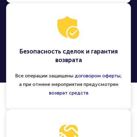
Безопасность сделок и гарантия
возврата
Все операции защищены
договором оферты
,
а при отмене мероприятия предусмотрен
возврат средств