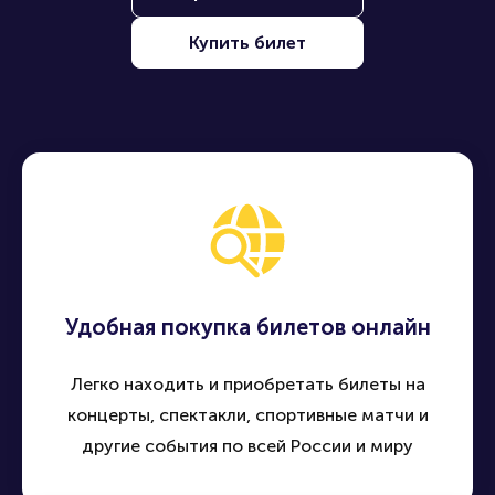
Купить билет
Удобная покупка билетов онлайн
Легко находить и приобретать билеты на
концерты, спектакли, спортивные матчи и
другие события по всей России и миру