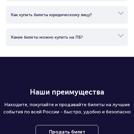
Как купить билеты юридическому лицу?
Какие билеты можно купить на ПБ?
Наши преимущества
Находите, покупайте и продавайте билеты на лучшие
события по всей России - быстро, удобно и безопасно
Продать билет