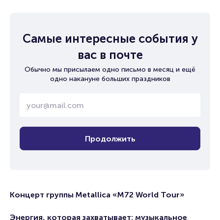
Самые интересные события у
вас в почте
Обычно мы присылаем одно письмо в месяц и ещё
одно накануне больших праздников
Продолжить
Концерт группы Metallica «M72 World Tour»
Энергия, которая захватывает: музыкальное