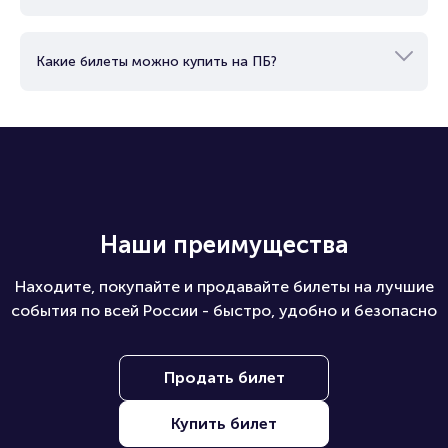
Какие билеты можно купить на ПБ?
Наши преимущества
Находите, покупайте и продавайте билеты на лучшие
события по всей России - быстро, удобно и безопасно
Продать билет
Купить билет