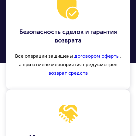
Безопасность сделок и гарантия
возврата
Все операции защищены
договором оферты
,
а при отмене мероприятия предусмотрен
возврат средств