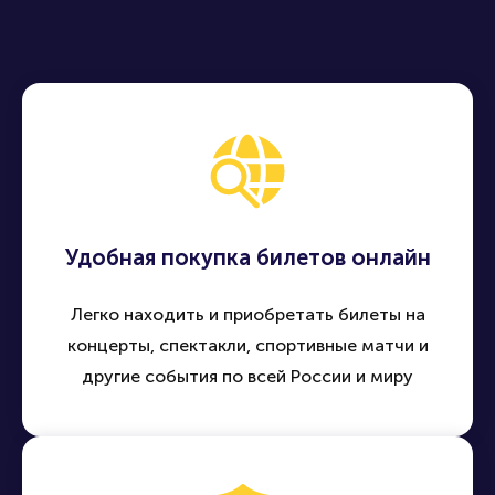
Удобная покупка билетов онлайн
Легко находить и приобретать билеты на
концерты, спектакли, спортивные матчи и
другие события по всей России и миру