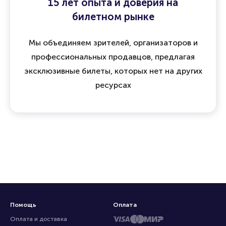
15 лет опыта и доверия на
билетном рынке
Мы объединяем зрителей, организаторов и
профессиональных продавцов, предлагая
эксклюзивные билеты, которых нет на других
ресурсах
Помощь
Оплата
Оплата и доставка