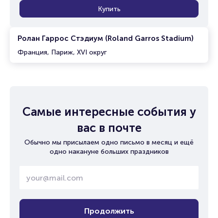
Купить
Ролан Гаррос Стэдиум (Roland Garros Stadium)
Франция, Париж, XVI округ
Самые интересные события у
вас в почте
Обычно мы присылаем одно письмо в месяц и ещё
одно накануне больших праздников
Продолжить