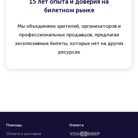
15 лет опыта и доверия на
билетном рынке
Мы объединяем зрителей, организаторов и
профессиональных продавцов, предлагая
эксклюзивные билеты, которых нет на других
ресурсах
Помощь
Оплата
Оплата и доставка