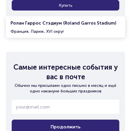
Купить
Ролан Гаррос Стэдиум (Roland Garros Stadium)
Франция, Париж, XVI округ
Самые интересные события у
вас в почте
Обычно мы присылаем одно письмо в месяц и ещё
одно накануне больших праздников
Продолжить