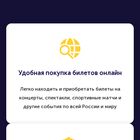
Удобная покупка билетов онлайн
Легко находить и приобретать билеты на
концерты, спектакли, спортивные матчи и
другие события по всей России и миру