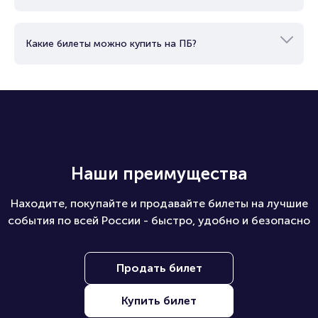
Какие билеты можно купить на ПБ?
Наши преимущества
Находите, покупайте и продавайте билеты на лучшие
события по всей России - быстро, удобно и безопасно
Продать билет
Купить билет