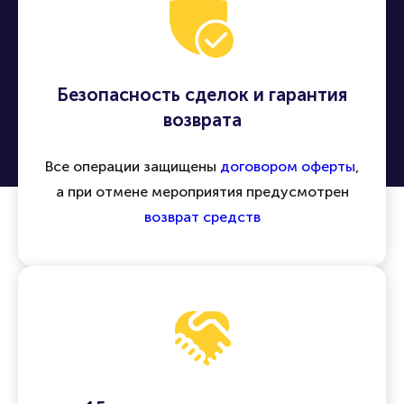
Безопасность сделок и гарантия
возврата
Все операции защищены
договором оферты
,
а при отмене мероприятия предусмотрен
возврат средств