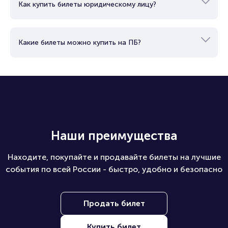
Как купить билеты юридическому лицу?
Какие билеты можно купить на ПБ?
Наши преимущества
Находите, покупайте и продавайте билеты на лучшие
события по всей России - быстро, удобно и безопасно
Продать билет
Купить билет