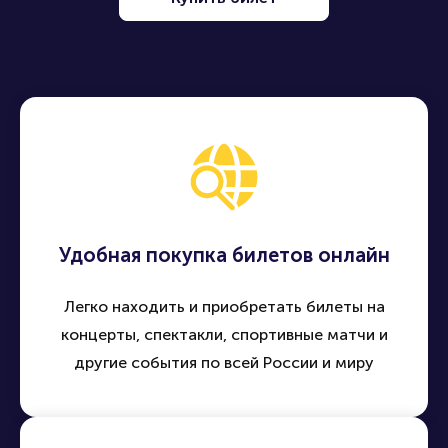
Удобная покупка билетов онлайн
Легко находить и приобретать билеты на
концерты, спектакли, спортивные матчи и
другие события по всей России и миру