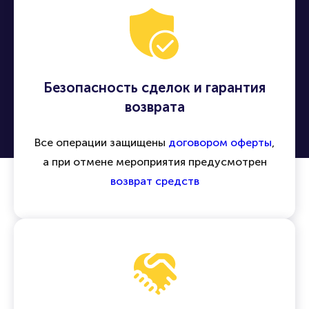
Безопасность сделок и гарантия
возврата
Все операции защищены
договором оферты
,
а при отмене мероприятия предусмотрен
возврат средств