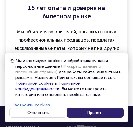
15 лет опыта и доверия на
билетном рынке
Мы объединяем зрителей, организаторов и
профессиональных продавцов, предлагая
эксклюзивные билеты, которых нет на других
ресурсах
Мы используем cookies и обрабатываем ваши
персональные данные
(IP-адрес, данные о
посещении страниц)
для работы сайта, аналитики и
рекламы. Нажимая «Принять», вы соглашаетесь с
Политикой cookies
и
Политикой
конфиденциальности
. Вы можете настроить
категории или отклонить необязательные.
Настроить cookies
Отклонить
Принять
Помощь
Оплата
Оплата и доставка