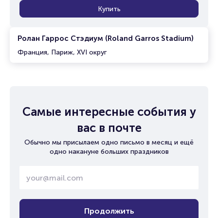
Купить
Ролан Гаррос Стэдиум (Roland Garros Stadium)
Франция, Париж, XVI округ
Самые интересные события у
вас в почте
Обычно мы присылаем одно письмо в месяц и ещё
одно накануне больших праздников
Продолжить