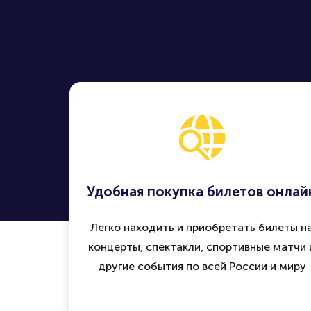
Удобная покупка билетов онлай
Легко находить и приобретать билеты н
концерты, спектакли, спортивные матчи 
другие события по всей России и миру