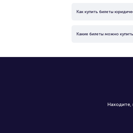
Как купить билеты юридиче
Какие билеты можно купить
Находите, 