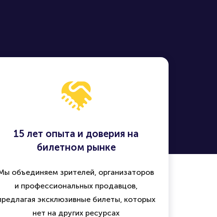
15 лет опыта и доверия на
билетном рынке
Мы объединяем зрителей, организаторов
и профессиональных продавцов,
предлагая эксклюзивные билеты, которых
нет на других ресурсах