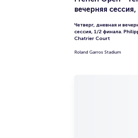
вечерняя сессия,
Четверг, дневная и вечер
сессия, 1/2 финала. Philip
Chatrier Court
Roland Garros Stadium