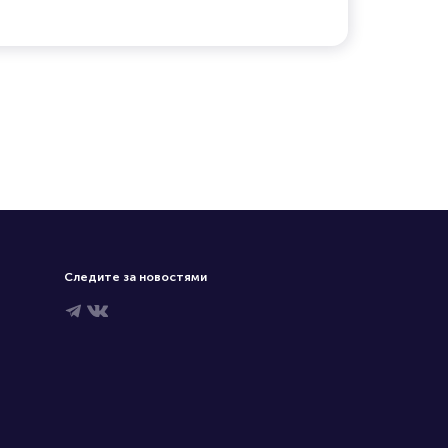
Следите за новостями