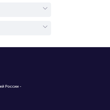
ей России -