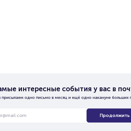
амые интересные события у вас в поч
 присылаем одно письмо в месяц и ещё одно накануне больших 
Продолжить