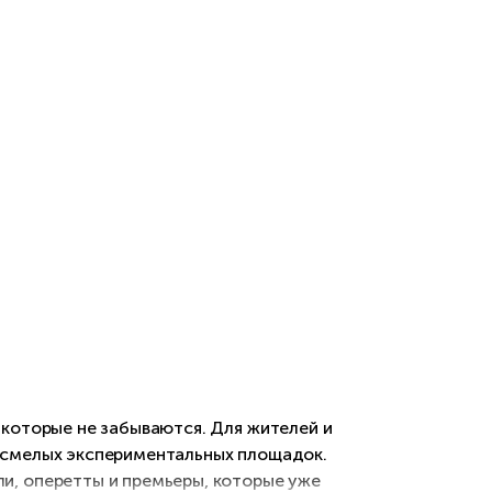
 которые не забываются. Для жителей и
о смелых экспериментальных площадок.
и, оперетты и премьеры, которые уже