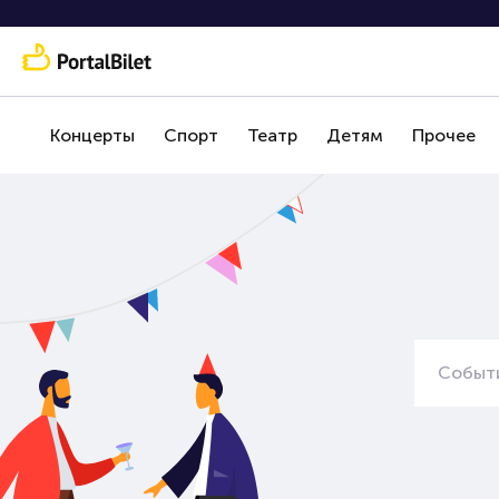
Концерты
Спорт
Театр
Детям
Прочее