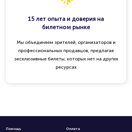
15 лет опыта и доверия на
билетном рынке
Мы объединяем зрителей, организаторов и
профессиональных продавцов, предлагая
эксклюзивные билеты, которых нет на других
ресурсах
Помощь
Оплата