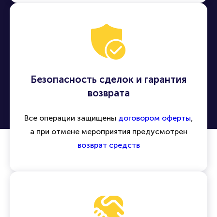
Безопасность сделок и гарантия
возврата
Все операции защищены
договором оферты
,
а при отмене мероприятия предусмотрен
возврат средств