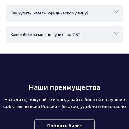
Как купить билеты юридическому лицу?
Какие билеты можно купить на ПБ?
Наши преимущества
Находите, покупайте и продавайте билеты на лучшие
события по всей России - быстро, удобно и безопасно
Продать билет