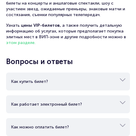
билеты на концерты и аншлаговые спектакли, шоу с
участием звезд, ожидаемые премьеры, знаковые матчи и
состязания, съемки популярных телепередач.
Узнать
цены VIP-билетов,
а также получить детальную
информацию об услугах, которые предполагает покупка
элитных мест в ВИП-зоне и другие подробности можно в
этом разделе.
Вопросы и ответы
Как купить билет?
Как работает электронный билет?
Как можно оплатить билет?