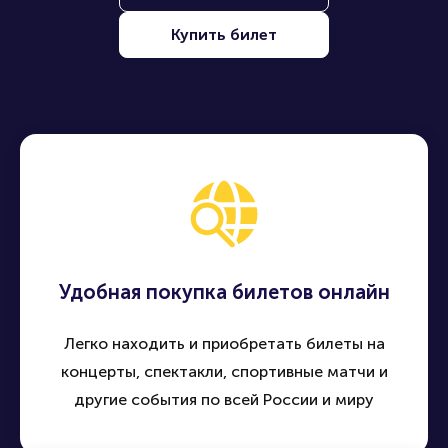
Купить билет
Удобная покупка билетов онлайн
Легко находить и приобретать билеты на
концерты, спектакли, спортивные матчи и
другие события по всей России и миру