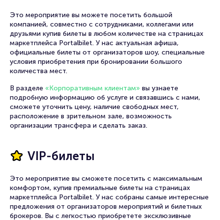
Это мероприятие вы можете посетить большой
компанией, совместно с сотрудниками, коллегами или
друзьями купив билеты в любом количестве на страницах
маркетплейса Portalbilet. У нас актуальная афиша,
официальные билеты от организаторов шоу, специальные
условия приобретения при бронировании большого
количества мест.
В разделе
«Корпоративным клиентам»
вы узнаете
подробную информацию об услуге и связавшись с нами,
сможете уточнить цену, наличие свободных мест,
расположение в зрительном зале, возможность
организации трансфера и сделать заказ.
VIP-билеты
Это мероприятие вы сможете посетить с максимальным
комфортом, купив премиальные билеты на страницах
маркетплейса Portalbilet. У нас собраны самые интересные
предложения от организаторов мероприятий и билетных
брокеров. Вы с легкостью приобретете эксклюзивные