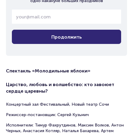
одно накануне больших праздников
Продолжить
Спектакль «Молодильные яблоки»
Царство, любовь и волшебство: кто завоюет
сердце царевны?
Концертный зал Фестивальный, Новый театр Сочи
Режиссер-постановщик: Сергей Кузьмич
Исполнители: Тимур Фахрутдинов, Максим Волков, Антон
Черных, Анастасия Котляр, Наталья Бахарева, Артем