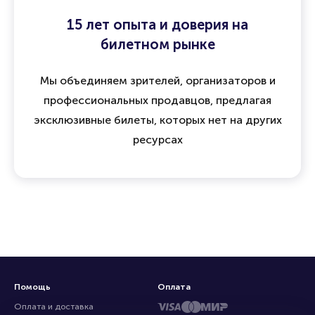
15 лет опыта и доверия на
билетном рынке
Мы объединяем зрителей, организаторов и
профессиональных продавцов, предлагая
эксклюзивные билеты, которых нет на других
ресурсах
Помощь
Оплата
Оплата и доставка