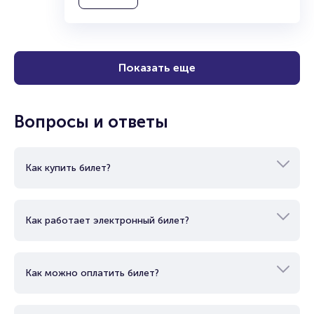
Показать еще
Вопросы и ответы
Как купить билет?
Как работает электронный билет?
Как можно оплатить билет?