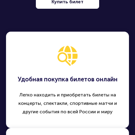
Купить билет
Удобная покупка билетов онлайн
Легко находить и приобретать билеты на
концерты, спектакли, спортивные матчи и
другие события по всей России и миру