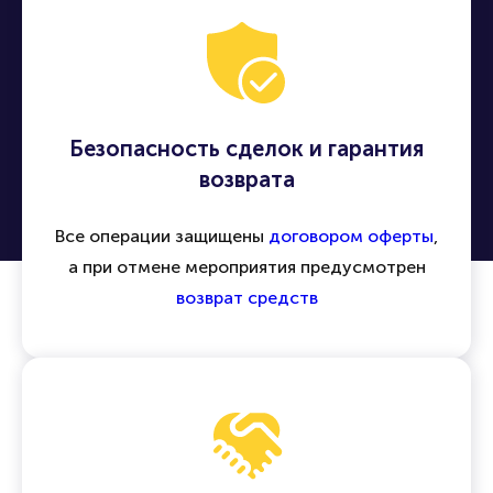
Безопасность сделок и гарантия
возврата
Все операции защищены
договором оферты
,
а при отмене мероприятия предусмотрен
возврат средств