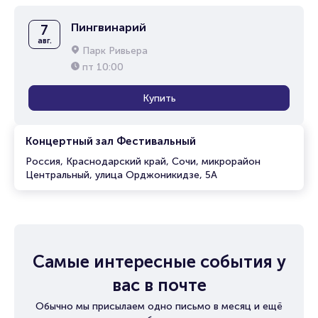
Пингвинарий
7
авг.
Парк Ривьера
пт
10:00
Купить
Концертный зал Фестивальный
Россия, Краснодарский край, Сочи, микрорайон
Центральный, улица Орджоникидзе, 5А
Самые интересные события у
вас в почте
Обычно мы присылаем одно письмо в месяц и ещё