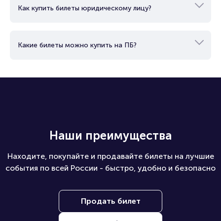
Как купить билеты юридическому лицу?
Какие билеты можно купить на ПБ?
Наши преимущества
Находите, покупайте и продавайте билеты на лучшие
события по всей России - быстро, удобно и безопасно
Продать билет